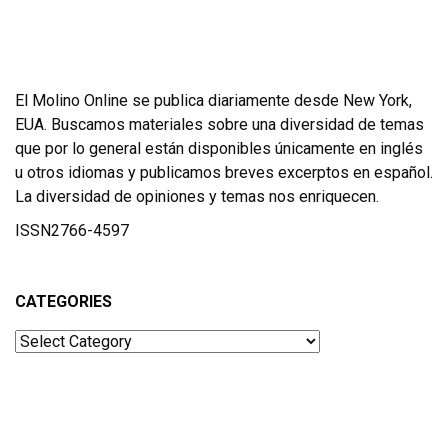
El Molino Online se publica diariamente desde New York,
EUA. Buscamos materiales sobre una diversidad de temas
que por lo general están disponibles únicamente en inglés
u otros idiomas y publicamos breves excerptos en español.
La diversidad de opiniones y temas nos enriquecen.
ISSN2766-4597
CATEGORIES
Categories