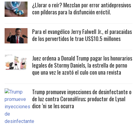
¿Llorar o reír? Mezclan por error antidepresivos
con píldoras para la disfunción eréctil.
Para el evangélico Jerry Falwell Jr., el paracaidas
de los pervertidos le trae US$10.5 millones
Juez ordena a Donald Trump pagar los honorarios
legales de Stormy Daniels, la estrella de porno
que una vez le azotó el culo con una revista
Trump promueve inyecciones de desinfectante o
de luz contra CoronaVirus; productor de Lysol
dice ‘ni se les ocurra