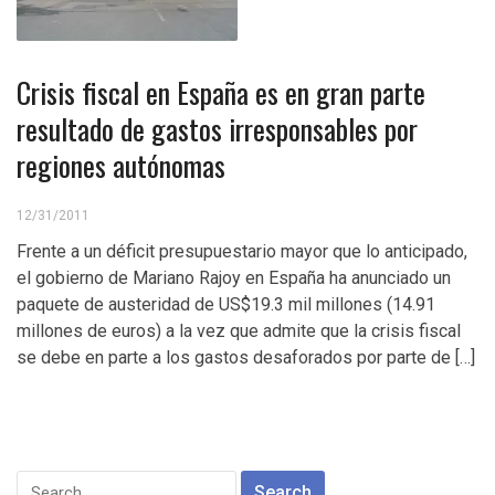
Crisis fiscal en España es en gran parte
resultado de gastos irresponsables por
regiones autónomas
12/31/2011
Frente a un déficit presupuestario mayor que lo anticipado,
el gobierno de Mariano Rajoy en España ha anunciado un
paquete de austeridad de US$19.3 mil millones (14.91
millones de euros) a la vez que admite que la crisis fiscal
se debe en parte a los gastos desaforados por parte de […]
Search