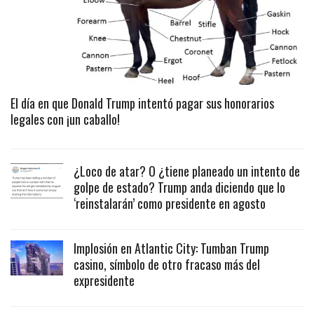
El día en que Donald Trump intentó pagar sus honorarios
legales con ¡un caballo!
¿Loco de atar? O ¿tiene planeado un intento de
golpe de estado? Trump anda diciendo que lo
‘reinstalarán’ como presidente en agosto
Implosión en Atlantic City: Tumban Trump
casino, símbolo de otro fracaso más del
expresidente