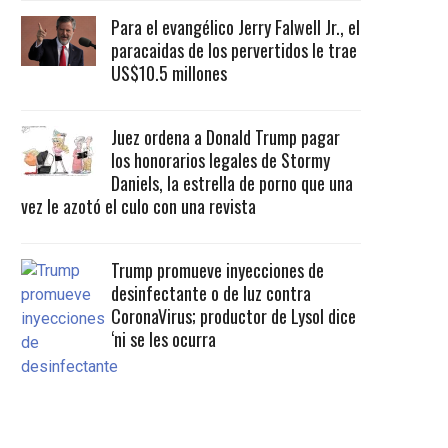
Para el evangélico Jerry Falwell Jr., el
paracaidas de los pervertidos le trae
US$10.5 millones
Juez ordena a Donald Trump pagar
los honorarios legales de Stormy
Daniels, la estrella de porno que una
vez le azotó el culo con una revista
Trump promueve inyecciones de
desinfectante o de luz contra
CoronaVirus; productor de Lysol dice
‘ni se les ocurra