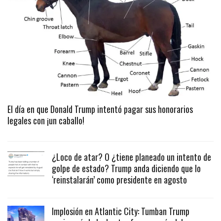
El día en que Donald Trump intentó pagar sus honorarios
legales con ¡un caballo!
¿Loco de atar? O ¿tiene planeado un intento de
golpe de estado? Trump anda diciendo que lo
‘reinstalarán’ como presidente en agosto
Implosión en Atlantic City: Tumban Trump