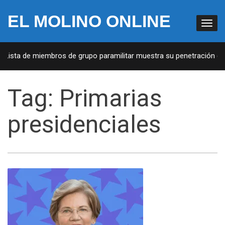
EL MOLINO ONLINE
 Lista de miembros de grupo paramilitar muestra su penetración en 
Tag:
Primarias
presidenciales