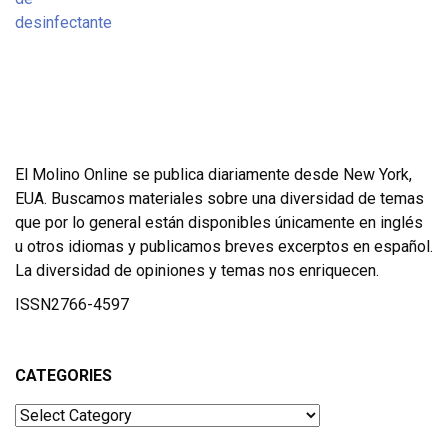
El Molino Online se publica diariamente desde New York,
EUA. Buscamos materiales sobre una diversidad de temas
que por lo general están disponibles únicamente en inglés
u otros idiomas y publicamos breves excerptos en español.
La diversidad de opiniones y temas nos enriquecen.
ISSN2766-4597
CATEGORIES
Categories