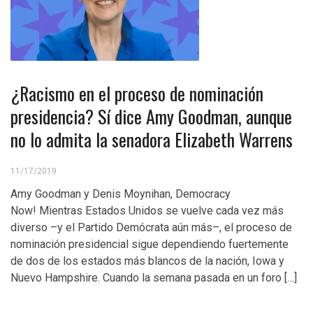
¿Racismo en el proceso de nominación
presidencia? Sí dice Amy Goodman, aunque
no lo admita la senadora Elizabeth Warrens
11/17/2019
Amy Goodman y Denis Moynihan, Democracy
Now! Mientras Estados Unidos se vuelve cada vez más
diverso –y el Partido Demócrata aún más–, el proceso de
nominación presidencial sigue dependiendo fuertemente
de dos de los estados más blancos de la nación, Iowa y
Nuevo Hampshire. Cuando la semana pasada en un foro […]