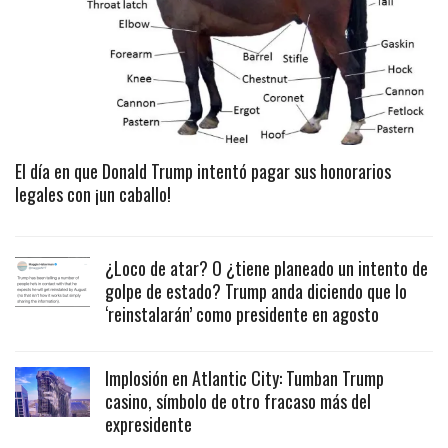
El día en que Donald Trump intentó pagar sus honorarios
legales con ¡un caballo!
¿Loco de atar? O ¿tiene planeado un intento de
golpe de estado? Trump anda diciendo que lo
‘reinstalarán’ como presidente en agosto
Implosión en Atlantic City: Tumban Trump
casino, símbolo de otro fracaso más del
expresidente