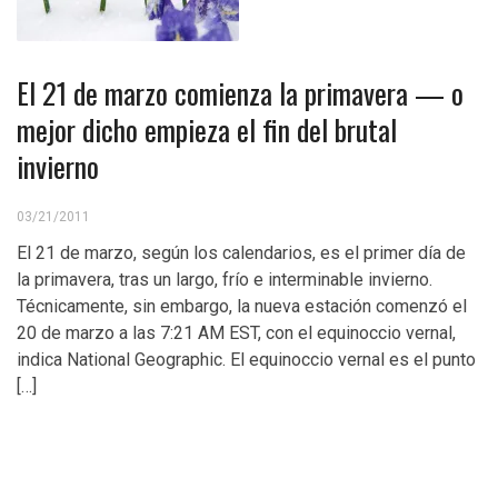
El 21 de marzo comienza la primavera — o
mejor dicho empieza el fin del brutal
invierno
03/21/2011
El 21 de marzo, según los calendarios, es el primer día de
la primavera, tras un largo, frío e interminable invierno.
Técnicamente, sin embargo, la nueva estación comenzó el
20 de marzo a las 7:21 AM EST, con el equinoccio vernal,
indica National Geographic. El equinoccio vernal es el punto
[…]