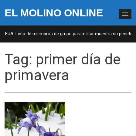
EL MOLINO ONLINE
en EUA: Lista de miembros de grupo paramilitar muestra su penetraci
Tag:
primer día de
primavera