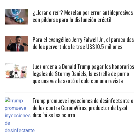
¿Llorar o reír? Mezclan por error antidepresivos
con píldoras para la disfunción eréctil.
Para el evangélico Jerry Falwell Jr., el paracaidas
de los pervertidos le trae US$10.5 millones
Juez ordena a Donald Trump pagar los honorarios
legales de Stormy Daniels, la estrella de porno
que una vez le azotó el culo con una revista
Trump promueve inyecciones de desinfectante o
de luz contra CoronaVirus; productor de Lysol
dice ‘ni se les ocurra