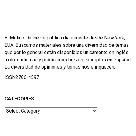
El Molino Online se publica diariamente desde New York,
EUA. Buscamos materiales sobre una diversidad de temas
que por lo general están disponibles únicamente en inglés
u otros idiomas y publicamos breves excerptos en español.
La diversidad de opiniones y temas nos enriquecen.
ISSN2766-4597
CATEGORIES
Categories