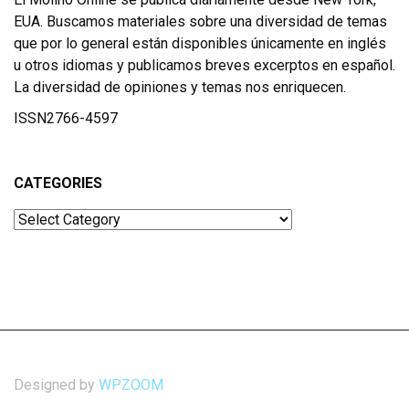
EUA. Buscamos materiales sobre una diversidad de temas
que por lo general están disponibles únicamente en inglés
u otros idiomas y publicamos breves excerptos en español.
La diversidad de opiniones y temas nos enriquecen.
ISSN2766-4597
CATEGORIES
Categories
Designed by
WPZOOM