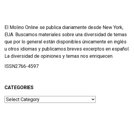
El Molino Online se publica diariamente desde New York,
EUA. Buscamos materiales sobre una diversidad de temas
que por lo general están disponibles únicamente en inglés
u otros idiomas y publicamos breves excerptos en español.
La diversidad de opiniones y temas nos enriquecen.
ISSN2766-4597
CATEGORIES
Categories