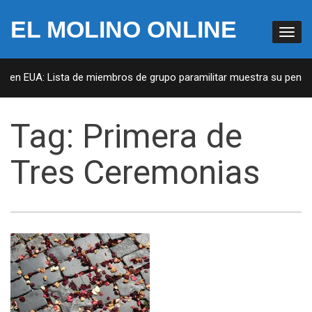
EL MOLINO ONLINE
s en EUA: Lista de miembros de grupo paramilitar muestra su penetra
Tag:
Primera de
Tres Ceremonias