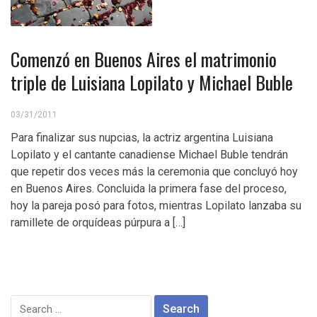
Comenzó en Buenos Aires el matrimonio
triple de Luisiana Lopilato y Michael Buble
03/31/2011
Para finalizar sus nupcias, la actriz argentina Luisiana
Lopilato y el cantante canadiense Michael Buble tendrán
que repetir dos veces más la ceremonia que concluyó hoy
en Buenos Aires. Concluida la primera fase del proceso,
hoy la pareja posó para fotos, mientras Lopilato lanzaba su
ramillete de orquídeas púrpura a […]
Search