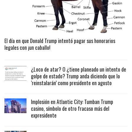
El día en que Donald Trump intentó pagar sus honorarios
legales con ¡un caballo!
¿Loco de atar? O ¿tiene planeado un intento de
golpe de estado? Trump anda diciendo que lo
‘reinstalarán’ como presidente en agosto
Implosión en Atlantic City: Tumban Trump
casino, símbolo de otro fracaso más del
expresidente