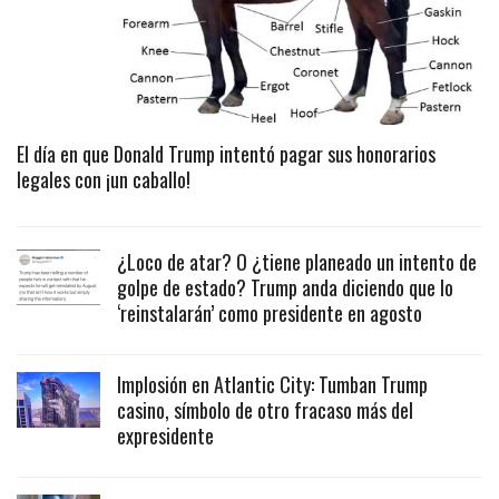
El día en que Donald Trump intentó pagar sus honorarios
legales con ¡un caballo!
¿Loco de atar? O ¿tiene planeado un intento de
golpe de estado? Trump anda diciendo que lo
‘reinstalarán’ como presidente en agosto
Implosión en Atlantic City: Tumban Trump
casino, símbolo de otro fracaso más del
expresidente