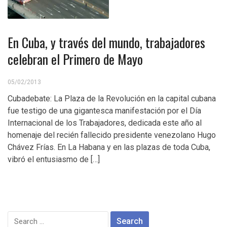
En Cuba, y través del mundo, trabajadores
celebran el Primero de Mayo
05/02/2013
Cubadebate: La Plaza de la Revolución en la capital cubana
fue testigo de una gigantesca manifestación por el Día
Internacional de los Trabajadores, dedicada este año al
homenaje del recién fallecido presidente venezolano Hugo
Chávez Frías. En La Habana y en las plazas de toda Cuba,
vibró el entusiasmo de […]
Search