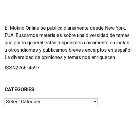
El Molino Online se publica diariamente desde New York,
EUA. Buscamos materiales sobre una diversidad de temas
que por lo general están disponibles únicamente en inglés
u otros idiomas y publicamos breves excerptos en español.
La diversidad de opiniones y temas nos enriquecen.
ISSN2766-4597
CATEGORIES
Categories