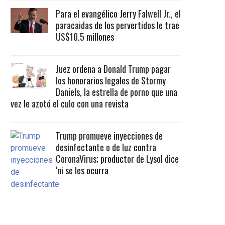
Para el evangélico Jerry Falwell Jr., el
paracaidas de los pervertidos le trae
US$10.5 millones
Juez ordena a Donald Trump pagar
los honorarios legales de Stormy
Daniels, la estrella de porno que una
vez le azotó el culo con una revista
Trump promueve inyecciones de
desinfectante o de luz contra
CoronaVirus; productor de Lysol dice
‘ni se les ocurra