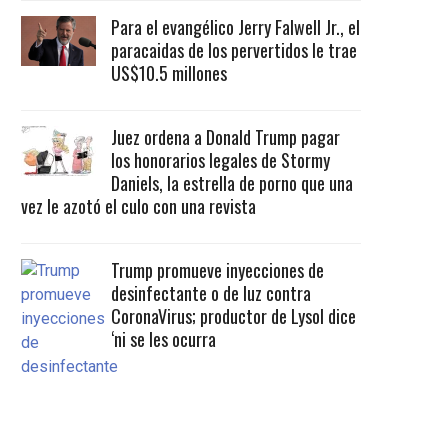
Para el evangélico Jerry Falwell Jr., el
paracaidas de los pervertidos le trae
US$10.5 millones
Juez ordena a Donald Trump pagar
los honorarios legales de Stormy
Daniels, la estrella de porno que una
vez le azotó el culo con una revista
Trump promueve inyecciones de
desinfectante o de luz contra
CoronaVirus; productor de Lysol dice
‘ni se les ocurra