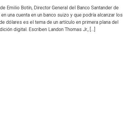
 de Emilio Botín, Director General del Banco Santander de
en una cuenta en un banco suizo y que podría alcanzar los
de dólares es el tema de un artículo en primera plana del
ición digital. Escriben Landon Thomas Jr., […]