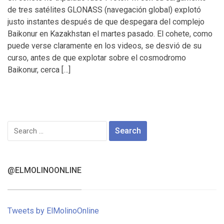
de tres satélites GLONASS (navegación global) explotó
justo instantes después de que despegara del complejo
Baikonur en Kazakhstan el martes pasado. El cohete, como
puede verse claramente en los videos, se desvió de su
curso, antes de que explotar sobre el cosmodromo
Baikonur, cerca […]
Search
for:
@ELMOLINOONLINE
Tweets by ElMolinoOnline