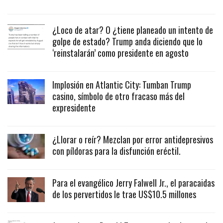
¿Loco de atar? O ¿tiene planeado un intento de
golpe de estado? Trump anda diciendo que lo
‘reinstalarán’ como presidente en agosto
Implosión en Atlantic City: Tumban Trump
casino, símbolo de otro fracaso más del
expresidente
¿Llorar o reír? Mezclan por error antidepresivos
con píldoras para la disfunción eréctil.
Para el evangélico Jerry Falwell Jr., el paracaidas
de los pervertidos le trae US$10.5 millones