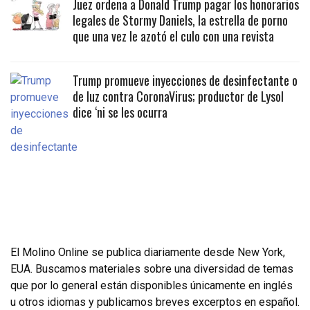
Juez ordena a Donald Trump pagar los honorarios
legales de Stormy Daniels, la estrella de porno
que una vez le azotó el culo con una revista
Trump promueve inyecciones de desinfectante o
de luz contra CoronaVirus; productor de Lysol
dice ‘ni se les ocurra
El Molino Online se publica diariamente desde New York,
EUA. Buscamos materiales sobre una diversidad de temas
que por lo general están disponibles únicamente en inglés
u otros idiomas y publicamos breves excerptos en español.