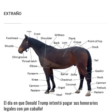
EXTRAÑO
El día en que Donald Trump intentó pagar sus honorarios
legales con ¡un caballo!