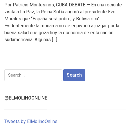
Por Patricio Montesinos, CUBA DEBATE — En una reciente
visita a La Paz, la Reina Sofía auguró al presidente Evo
Morales que “España será pobre, y Bolivia rica”.
Evidentemente la monarca no se equivocó a juzgar por la
buena salud que goza hoy la economía de esta nación
sudamericana. Algunas […]
Search
for:
@ELMOLINOONLINE
Tweets by ElMolinoOnline