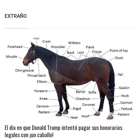
EXTRAÑO
El día en que Donald Trump intentó pagar sus honorarios
legales con ¡un caballo!