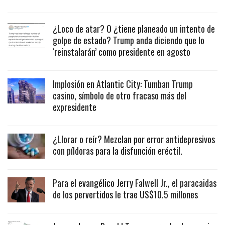
¿Loco de atar? O ¿tiene planeado un intento de
golpe de estado? Trump anda diciendo que lo
‘reinstalarán’ como presidente en agosto
Implosión en Atlantic City: Tumban Trump
casino, símbolo de otro fracaso más del
expresidente
¿Llorar o reír? Mezclan por error antidepresivos
con píldoras para la disfunción eréctil.
Para el evangélico Jerry Falwell Jr., el paracaidas
de los pervertidos le trae US$10.5 millones