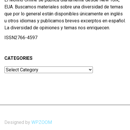
EUA. Buscamos materiales sobre una diversidad de temas
que por lo general están disponibles únicamente en inglés
u otros idiomas y publicamos breves excerptos en español.
La diversidad de opiniones y temas nos enriquecen.
ISSN2766-4597
CATEGORIES
Categories
Designed by
WPZOOM