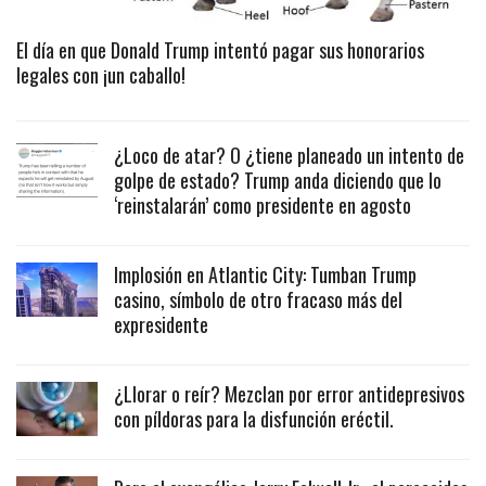
El día en que Donald Trump intentó pagar sus honorarios
legales con ¡un caballo!
¿Loco de atar? O ¿tiene planeado un intento de
golpe de estado? Trump anda diciendo que lo
‘reinstalarán’ como presidente en agosto
Implosión en Atlantic City: Tumban Trump
casino, símbolo de otro fracaso más del
expresidente
¿Llorar o reír? Mezclan por error antidepresivos
con píldoras para la disfunción eréctil.