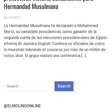
Hermandad Musulmana
06/18/2012
La Hermandad Musulmana ha declarado a Mohammed
Morsi, su candidato presidencial, como ganador de la
segunda vuelta de las elecciones presidenciales de Egipto
informa Al Jazeera English. Conteos no oficiales de votos
lo muestran liderando el concurso por más de un millón de
votos, dice. El grupo realizó una conferencia […]
Search
for:
@ELMOLINOONLINE