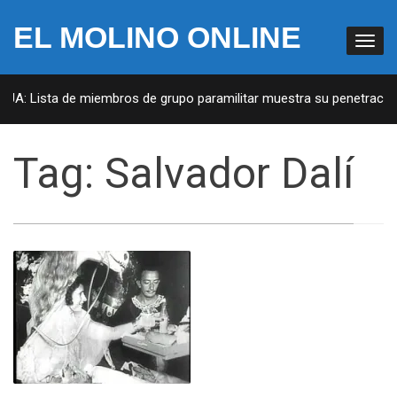
EL MOLINO ONLINE
EUA: Lista de miembros de grupo paramilitar muestra su penetración 
Tag:
Salvador Dalí