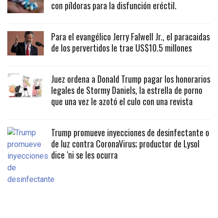
con píldoras para la disfunción eréctil.
Para el evangélico Jerry Falwell Jr., el paracaidas
de los pervertidos le trae US$10.5 millones
Juez ordena a Donald Trump pagar los honorarios
legales de Stormy Daniels, la estrella de porno
que una vez le azotó el culo con una revista
Trump promueve inyecciones de desinfectante o
de luz contra CoronaVirus; productor de Lysol
dice ‘ni se les ocurra