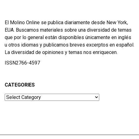
El Molino Online se publica diariamente desde New York,
EUA. Buscamos materiales sobre una diversidad de temas
que por lo general están disponibles únicamente en inglés
u otros idiomas y publicamos breves excerptos en español.
La diversidad de opiniones y temas nos enriquecen.
ISSN2766-4597
CATEGORIES
Categories