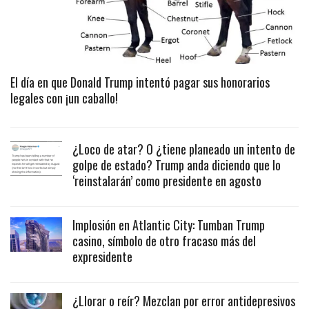
El día en que Donald Trump intentó pagar sus honorarios
legales con ¡un caballo!
¿Loco de atar? O ¿tiene planeado un intento de
golpe de estado? Trump anda diciendo que lo
‘reinstalarán’ como presidente en agosto
Implosión en Atlantic City: Tumban Trump
casino, símbolo de otro fracaso más del
expresidente
¿Llorar o reír? Mezclan por error antidepresivos