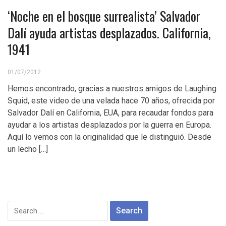
‘Noche en el bosque surrealista’ Salvador
Dalí ayuda artistas desplazados. California,
1941
01/07/2012
Hemos encontrado, gracias a nuestros amigos de Laughing
Squid, este video de una velada hace 70 años, ofrecida por
Salvador Dalí en California, EUA, para recaudar fondos para
ayudar a los artistas desplazados por la guerra en Europa.
Aquí lo vemos con la originalidad que le distinguió. Desde
un lecho […]
Search
for: