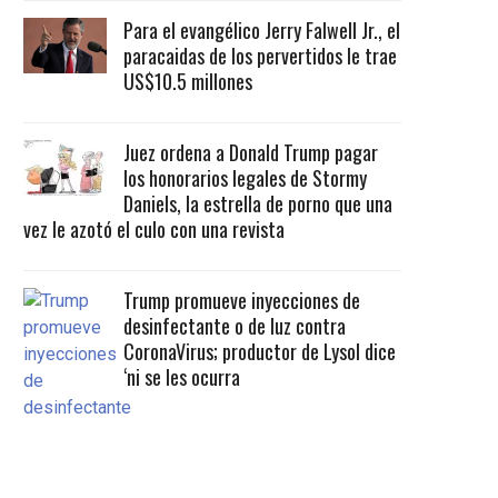
Para el evangélico Jerry Falwell Jr., el
paracaidas de los pervertidos le trae
US$10.5 millones
Juez ordena a Donald Trump pagar
los honorarios legales de Stormy
Daniels, la estrella de porno que una
vez le azotó el culo con una revista
Trump promueve inyecciones de
desinfectante o de luz contra
CoronaVirus; productor de Lysol dice
‘ni se les ocurra