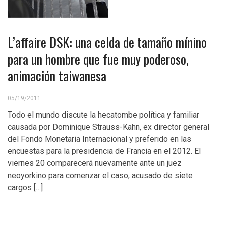
L’affaire DSK: una celda de tamaño mínino
para un hombre que fue muy poderoso,
animación taiwanesa
05/19/2011
Todo el mundo discute la hecatombe política y familiar
causada por Dominique Strauss-Kahn, ex director general
del Fondo Monetaria Internacional y preferido en las
encuestas para la presidencia de Francia en el 2012. El
viernes 20 comparecerá nuevamente ante un juez
neoyorkino para comenzar el caso, acusado de siete
cargos […]