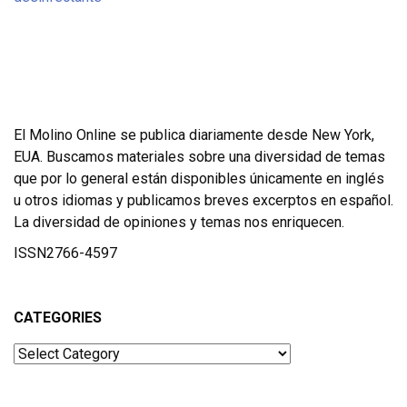
El Molino Online se publica diariamente desde New York,
EUA. Buscamos materiales sobre una diversidad de temas
que por lo general están disponibles únicamente en inglés
u otros idiomas y publicamos breves excerptos en español.
La diversidad de opiniones y temas nos enriquecen.
ISSN2766-4597
CATEGORIES
Categories