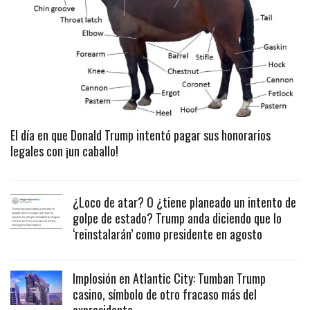
El día en que Donald Trump intentó pagar sus honorarios
legales con ¡un caballo!
¿Loco de atar? O ¿tiene planeado un intento de
golpe de estado? Trump anda diciendo que lo
‘reinstalarán’ como presidente en agosto
Implosión en Atlantic City: Tumban Trump
casino, símbolo de otro fracaso más del