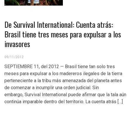
De Survival International: Cuenta atrás:
Brasil tiene tres meses para expulsar a los
invasores
09/11/2012
SEPTIEMBRE 11, del 2012 — Brasil tiene tan solo tres
meses para expulsar a los madereros ilegales de la tierra
perteneciente a la tribu más amenazada del planeta antes
de comenzar a incumplir una orden judicial. Sin
embargo, Survival International puede afirmar que la tala aún
continúa imparable dentro del territorio. La cuenta atrás […]