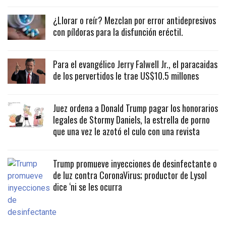
¿Llorar o reír? Mezclan por error antidepresivos
con píldoras para la disfunción eréctil.
Para el evangélico Jerry Falwell Jr., el paracaidas
de los pervertidos le trae US$10.5 millones
Juez ordena a Donald Trump pagar los honorarios
legales de Stormy Daniels, la estrella de porno
que una vez le azotó el culo con una revista
Trump promueve inyecciones de desinfectante o
de luz contra CoronaVirus; productor de Lysol
dice ‘ni se les ocurra