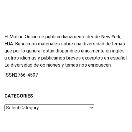
El Molino Online se publica diariamente desde New York,
EUA. Buscamos materiales sobre una diversidad de temas
que por lo general están disponibles únicamente en inglés
u otros idiomas y publicamos breves excerptos en español.
La diversidad de opiniones y temas nos enriquecen.
ISSN2766-4597
CATEGORIES
Categories