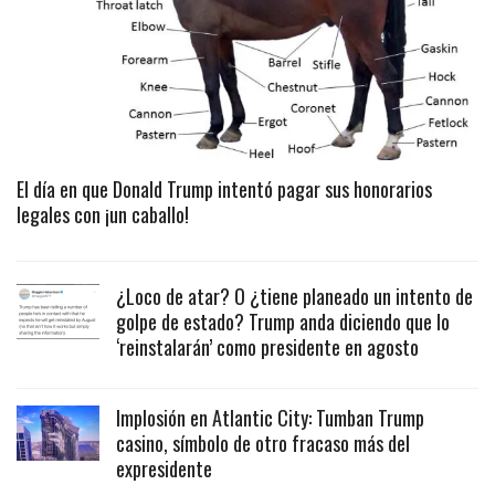
El día en que Donald Trump intentó pagar sus honorarios
legales con ¡un caballo!
¿Loco de atar? O ¿tiene planeado un intento de
golpe de estado? Trump anda diciendo que lo
‘reinstalarán’ como presidente en agosto
Implosión en Atlantic City: Tumban Trump
casino, símbolo de otro fracaso más del
expresidente