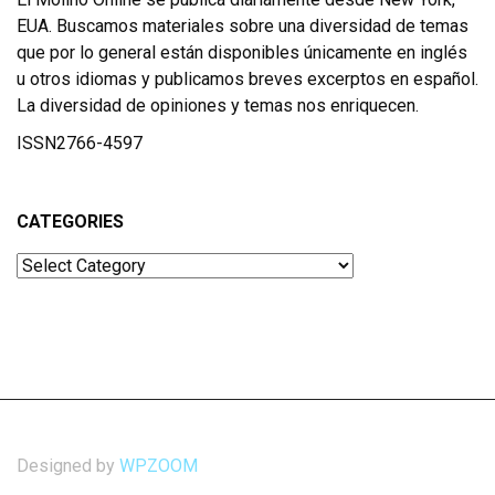
EUA. Buscamos materiales sobre una diversidad de temas
que por lo general están disponibles únicamente en inglés
u otros idiomas y publicamos breves excerptos en español.
La diversidad de opiniones y temas nos enriquecen.
ISSN2766-4597
CATEGORIES
Categories
Designed by
WPZOOM