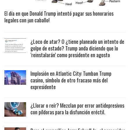
El día en que Donald Trump intentó pagar sus honorarios
legales con ¡un caballo!
¿Loco de atar? O ¿tiene planeado un intento de
golpe de estado? Trump anda diciendo que lo
‘reinstalarán’ como presidente en agosto
Implosión en Atlantic City: Tumban Trump
casino, símbolo de otro fracaso más del
expresidente
¿Llorar o reír? Mezclan por error antidepresivos
con píldoras para la disfunción eréctil.