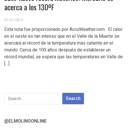
acerca a los 130ºF
07/01/2013
Esta nota fue proporcionado por AccuWeather.com. El calor
en el oeste es tan intenso que en el Valle de la Muerte se
acercará al récord de la temperatura más caliente en el
mundo. Cerca de 100 años después de establecer un
récord mundial, se espera que las temperaturas en Valle de
[…]
Search
for:
@ELMOLINOONLINE