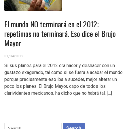
El mundo NO terminará en el 2012;
repetimos no terminará. Eso dice el Brujo
Mayor
01/04/2012
Si sus planes para el 2012 era hacer y deshacer con un
gustazo exagerado, tal como si se fuera a acabar el mundo
porque precisamente eso iba a suceder, mejor alterar un
poco los planes. El Brujo Mayor, capo de todos los
clarividentes mexicanos, ha dicho que no habrá tal. […]
Search