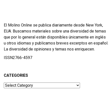
El Molino Online se publica diariamente desde New York,
EUA. Buscamos materiales sobre una diversidad de temas
que por lo general están disponibles únicamente en inglés
u otros idiomas y publicamos breves excerptos en español.
La diversidad de opiniones y temas nos enriquecen.
ISSN2766-4597
CATEGORIES
Categories