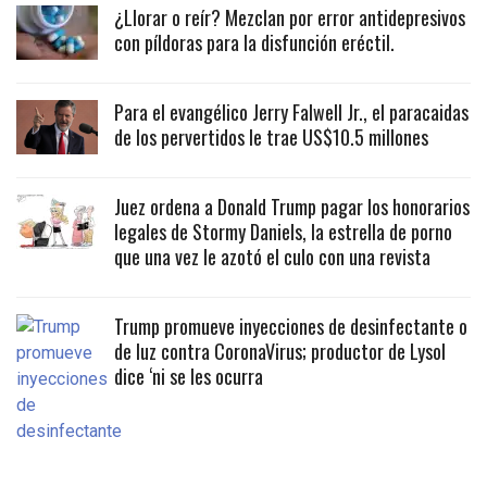
¿Llorar o reír? Mezclan por error antidepresivos
con píldoras para la disfunción eréctil.
Para el evangélico Jerry Falwell Jr., el paracaidas
de los pervertidos le trae US$10.5 millones
Juez ordena a Donald Trump pagar los honorarios
legales de Stormy Daniels, la estrella de porno
que una vez le azotó el culo con una revista
Trump promueve inyecciones de desinfectante o
de luz contra CoronaVirus; productor de Lysol
dice ‘ni se les ocurra