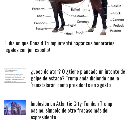
El día en que Donald Trump intentó pagar sus honorarios
legales con ¡un caballo!
¿Loco de atar? O ¿tiene planeado un intento de
golpe de estado? Trump anda diciendo que lo
‘reinstalarán’ como presidente en agosto
Implosión en Atlantic City: Tumban Trump
casino, símbolo de otro fracaso más del
expresidente