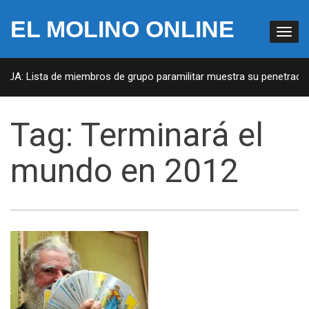
EL MOLINO ONLINE
 EUA: Lista de miembros de grupo paramilitar muestra su penetración
Tag:
Terminará el
mundo en 2012