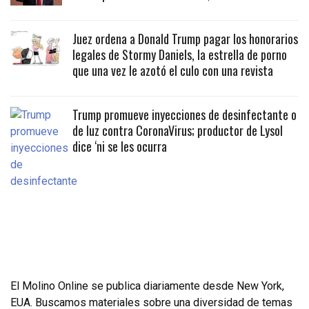
Juez ordena a Donald Trump pagar los honorarios
legales de Stormy Daniels, la estrella de porno
que una vez le azotó el culo con una revista
Trump promueve inyecciones de desinfectante o
de luz contra CoronaVirus; productor de Lysol
dice ‘ni se les ocurra
El Molino Online se publica diariamente desde New York,
EUA. Buscamos materiales sobre una diversidad de temas