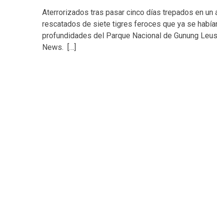
Aterrorizados tras pasar cinco días trepados en un
rescatados de siete tigres feroces que ya se habí
profundidades del Parque Nacional de Gunung Leus
News. […]