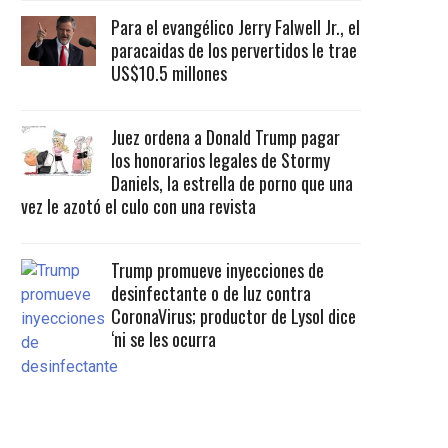
Para el evangélico Jerry Falwell Jr., el
paracaidas de los pervertidos le trae
US$10.5 millones
Juez ordena a Donald Trump pagar
los honorarios legales de Stormy
Daniels, la estrella de porno que una
vez le azotó el culo con una revista
Trump promueve inyecciones de
desinfectante o de luz contra
CoronaVirus; productor de Lysol dice
‘ni se les ocurra