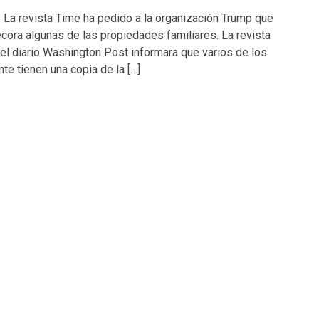
. La revista Time ha pedido a la organización Trump que
decora algunas de las propiedades familiares. La revista
el diario Washington Post informara que varios de los
te tienen una copia de la […]