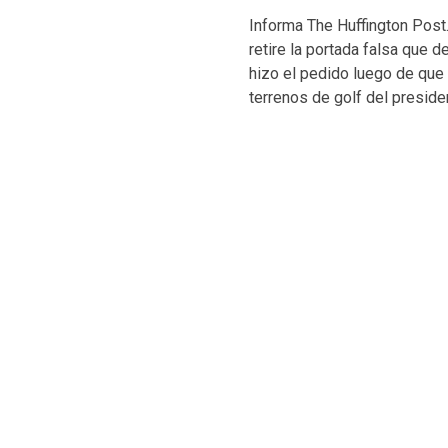
Informa The Huffington Post
retire la portada falsa que 
hizo el pedido luego de que 
terrenos de golf del presiden