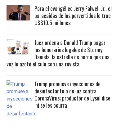
Para el evangélico Jerry Falwell Jr., el
paracaidas de los pervertidos le trae
US$10.5 millones
Juez ordena a Donald Trump pagar
los honorarios legales de Stormy
Daniels, la estrella de porno que una
vez le azotó el culo con una revista
Trump promueve inyecciones de
desinfectante o de luz contra
CoronaVirus; productor de Lysol dice
‘ni se les ocurra