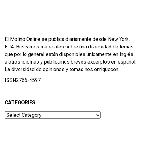
El Molino Online se publica diariamente desde New York,
EUA. Buscamos materiales sobre una diversidad de temas
que por lo general están disponibles únicamente en inglés
u otros idiomas y publicamos breves excerptos en español.
La diversidad de opiniones y temas nos enriquecen.
ISSN2766-4597
CATEGORIES
Categories