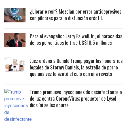
¿Llorar o reír? Mezclan por error antidepresivos
con píldoras para la disfunción eréctil.
Para el evangélico Jerry Falwell Jr., el paracaidas
de los pervertidos le trae US$10.5 millones
Juez ordena a Donald Trump pagar los honorarios
legales de Stormy Daniels, la estrella de porno
que una vez le azotó el culo con una revista
Trump promueve inyecciones de desinfectante o
de luz contra CoronaVirus; productor de Lysol
dice ‘ni se les ocurra