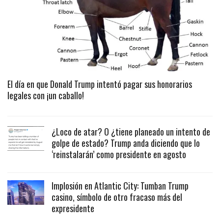
El día en que Donald Trump intentó pagar sus honorarios
legales con ¡un caballo!
¿Loco de atar? O ¿tiene planeado un intento de
golpe de estado? Trump anda diciendo que lo
‘reinstalarán’ como presidente en agosto
Implosión en Atlantic City: Tumban Trump
casino, símbolo de otro fracaso más del
expresidente