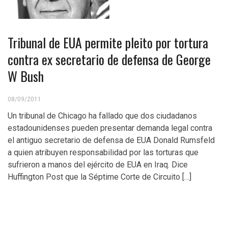
Tribunal de EUA permite pleito por tortura
contra ex secretario de defensa de George
W Bush
08/09/2011
Un tribunal de Chicago ha fallado que dos ciudadanos
estadounidenses pueden presentar demanda legal contra
el antiguo secretario de defensa de EUA Donald Rumsfeld
a quien atribuyen responsabilidad por las torturas que
sufrieron a manos del ejército de EUA en Iraq. Dice
Huffington Post que la Séptime Corte de Circuito […]