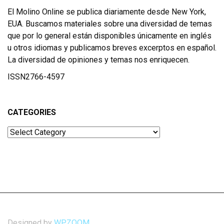
El Molino Online se publica diariamente desde New York,
EUA. Buscamos materiales sobre una diversidad de temas
que por lo general están disponibles únicamente en inglés
u otros idiomas y publicamos breves excerptos en español.
La diversidad de opiniones y temas nos enriquecen.
ISSN2766-4597
CATEGORIES
Categories
Designed by
WPZOOM