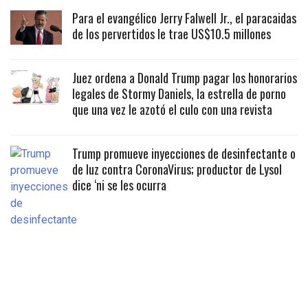
Para el evangélico Jerry Falwell Jr., el paracaidas
de los pervertidos le trae US$10.5 millones
Juez ordena a Donald Trump pagar los honorarios
legales de Stormy Daniels, la estrella de porno
que una vez le azotó el culo con una revista
Trump promueve inyecciones de desinfectante o
de luz contra CoronaVirus; productor de Lysol
dice ‘ni se les ocurra