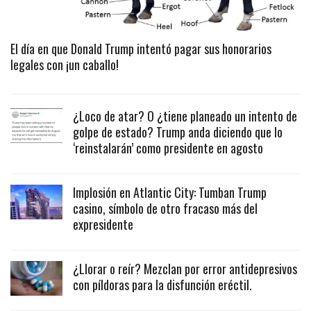
El día en que Donald Trump intentó pagar sus honorarios
legales con ¡un caballo!
¿Loco de atar? O ¿tiene planeado un intento de
golpe de estado? Trump anda diciendo que lo
‘reinstalarán’ como presidente en agosto
Implosión en Atlantic City: Tumban Trump
casino, símbolo de otro fracaso más del
expresidente
¿Llorar o reír? Mezclan por error antidepresivos
con píldoras para la disfunción eréctil.