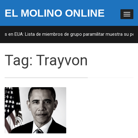
EL MOLINO ONLINE
tas en EUA: Lista de miembros de grupo paramilitar muestra su penet
Tag:
Trayvon