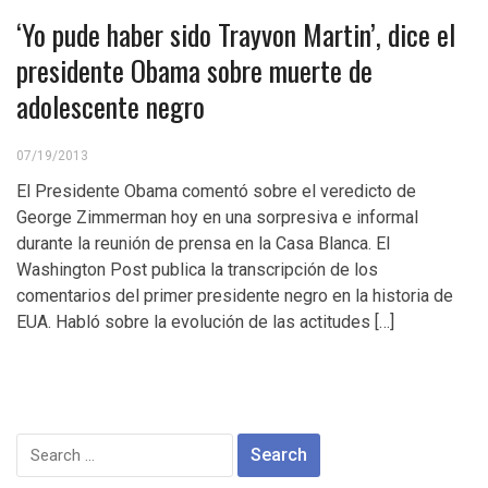
‘Yo pude haber sido Trayvon Martin’, dice el
presidente Obama sobre muerte de
adolescente negro
07/19/2013
El Presidente Obama comentó sobre el veredicto de
George Zimmerman hoy en una sorpresiva e informal
durante la reunión de prensa en la Casa Blanca. El
Washington Post publica la transcripción de los
comentarios del primer presidente negro en la historia de
EUA. Habló sobre la evolución de las actitudes […]
Search
for: