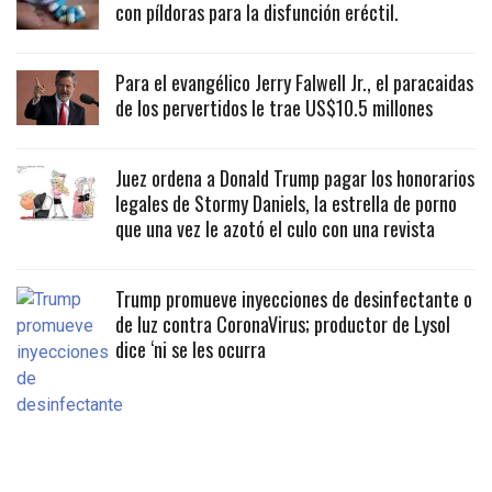
con píldoras para la disfunción eréctil.
Para el evangélico Jerry Falwell Jr., el paracaidas
de los pervertidos le trae US$10.5 millones
Juez ordena a Donald Trump pagar los honorarios
legales de Stormy Daniels, la estrella de porno
que una vez le azotó el culo con una revista
Trump promueve inyecciones de desinfectante o
de luz contra CoronaVirus; productor de Lysol
dice ‘ni se les ocurra