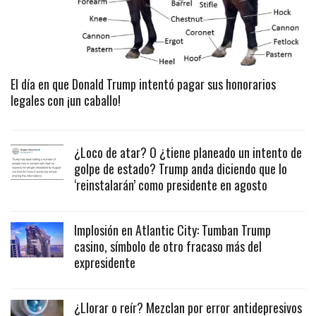
El día en que Donald Trump intentó pagar sus honorarios
legales con ¡un caballo!
¿Loco de atar? O ¿tiene planeado un intento de
golpe de estado? Trump anda diciendo que lo
‘reinstalarán’ como presidente en agosto
Implosión en Atlantic City: Tumban Trump
casino, símbolo de otro fracaso más del
expresidente
¿Llorar o reír? Mezclan por error antidepresivos