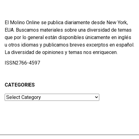
El Molino Online se publica diariamente desde New York,
EUA. Buscamos materiales sobre una diversidad de temas
que por lo general están disponibles únicamente en inglés
u otros idiomas y publicamos breves excerptos en español.
La diversidad de opiniones y temas nos enriquecen.
ISSN2766-4597
CATEGORIES
Categories