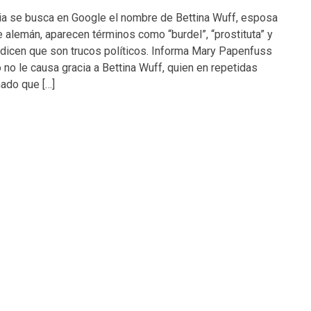
a se busca en Google el nombre de Bettina Wuff, esposa
 alemán, aparecen términos como “burdel”, “prostituta” y
 dicen que son trucos políticos. Informa Mary Papenfuss
 no le causa gracia a Bettina Wuff, quien en repetidas
ado que […]