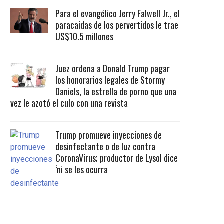
Para el evangélico Jerry Falwell Jr., el
paracaidas de los pervertidos le trae
US$10.5 millones
Juez ordena a Donald Trump pagar
los honorarios legales de Stormy
Daniels, la estrella de porno que una
vez le azotó el culo con una revista
Trump promueve inyecciones de
desinfectante o de luz contra
CoronaVirus; productor de Lysol dice
‘ni se les ocurra