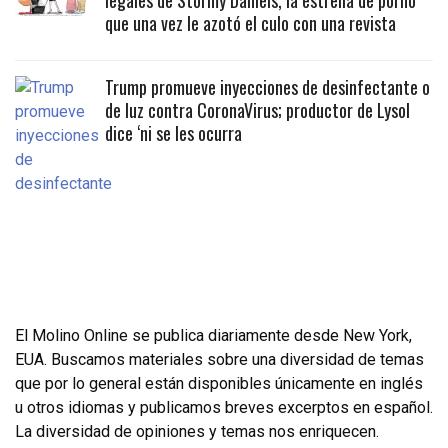
legales de Stormy Daniels, la estrella de porno
que una vez le azotó el culo con una revista
Trump promueve inyecciones de desinfectante o
de luz contra CoronaVirus; productor de Lysol
dice ‘ni se les ocurra
El Molino Online se publica diariamente desde New York,
EUA. Buscamos materiales sobre una diversidad de temas
que por lo general están disponibles únicamente en inglés
u otros idiomas y publicamos breves excerptos en español.
La diversidad de opiniones y temas nos enriquecen.