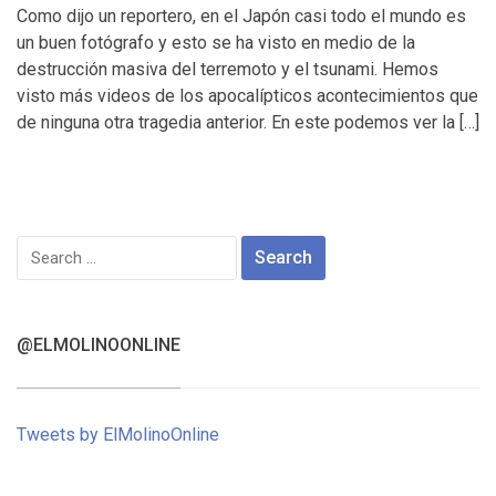
Como dijo un reportero, en el Japón casi todo el mundo es
un buen fotógrafo y esto se ha visto en medio de la
destrucción masiva del terremoto y el tsunami. Hemos
visto más videos de los apocalípticos acontecimientos que
de ninguna otra tragedia anterior. En este podemos ver la […]
Search
for:
@ELMOLINOONLINE
Tweets by ElMolinoOnline