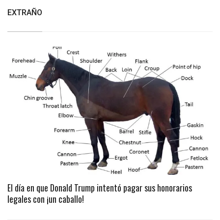
EXTRAÑO
El día en que Donald Trump intentó pagar sus honorarios
legales con ¡un caballo!