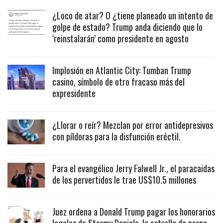
¿Loco de atar? O ¿tiene planeado un intento de
golpe de estado? Trump anda diciendo que lo
‘reinstalarán’ como presidente en agosto
Implosión en Atlantic City: Tumban Trump
casino, símbolo de otro fracaso más del
expresidente
¿Llorar o reír? Mezclan por error antidepresivos
con píldoras para la disfunción eréctil.
Para el evangélico Jerry Falwell Jr., el paracaidas
de los pervertidos le trae US$10.5 millones
Juez ordena a Donald Trump pagar los honorarios