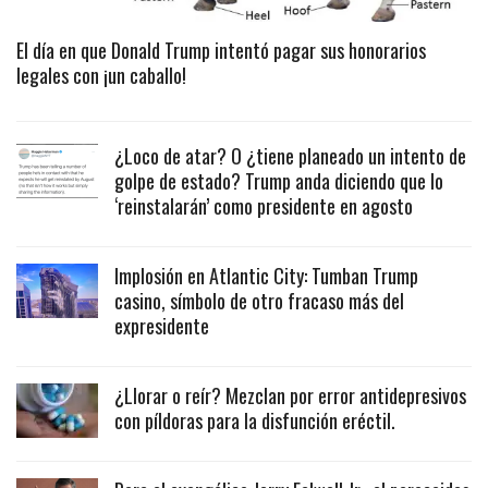
El día en que Donald Trump intentó pagar sus honorarios
legales con ¡un caballo!
¿Loco de atar? O ¿tiene planeado un intento de
golpe de estado? Trump anda diciendo que lo
‘reinstalarán’ como presidente en agosto
Implosión en Atlantic City: Tumban Trump
casino, símbolo de otro fracaso más del
expresidente
¿Llorar o reír? Mezclan por error antidepresivos
con píldoras para la disfunción eréctil.