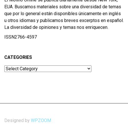
EUA. Buscamos materiales sobre una diversidad de temas
que por lo general están disponibles únicamente en inglés
u otros idiomas y publicamos breves excerptos en español.
La diversidad de opiniones y temas nos enriquecen.
ISSN2766-4597
CATEGORIES
Categories
Designed by
WPZOOM