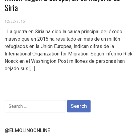
Siria
12/22/2015
La guerra en Siria ha sido la causa principal del éxodo
masivo que en 2015 ha resultado en más de un millón
refugiados en la Unión Europea, indican cifras de la
International Organization for Migration. Según informó Rick
Noack en el Washington Post millones de personas han
dejado sus […]
Search
for:
@ELMOLINOONLINE