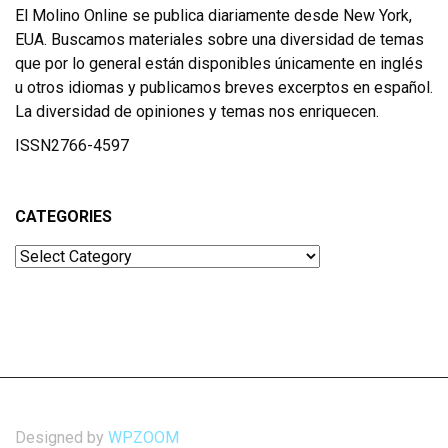
El Molino Online se publica diariamente desde New York,
EUA. Buscamos materiales sobre una diversidad de temas
que por lo general están disponibles únicamente en inglés
u otros idiomas y publicamos breves excerptos en español.
La diversidad de opiniones y temas nos enriquecen.
ISSN2766-4597
CATEGORIES
Categories
Designed by
WPZOOM