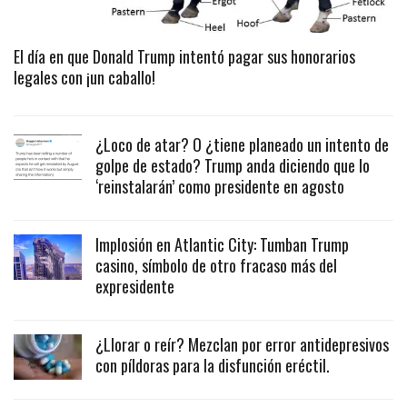
El día en que Donald Trump intentó pagar sus honorarios
legales con ¡un caballo!
¿Loco de atar? O ¿tiene planeado un intento de
golpe de estado? Trump anda diciendo que lo
‘reinstalarán’ como presidente en agosto
Implosión en Atlantic City: Tumban Trump
casino, símbolo de otro fracaso más del
expresidente
¿Llorar o reír? Mezclan por error antidepresivos
con píldoras para la disfunción eréctil.