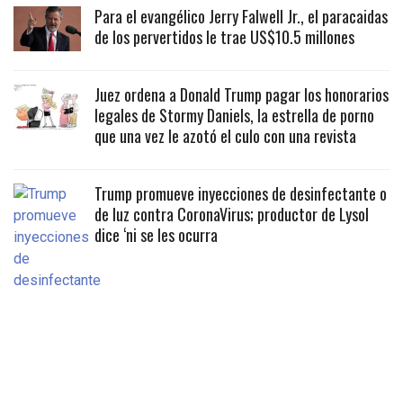
Para el evangélico Jerry Falwell Jr., el paracaidas
de los pervertidos le trae US$10.5 millones
Juez ordena a Donald Trump pagar los honorarios
legales de Stormy Daniels, la estrella de porno
que una vez le azotó el culo con una revista
Trump promueve inyecciones de desinfectante o
de luz contra CoronaVirus; productor de Lysol
dice ‘ni se les ocurra