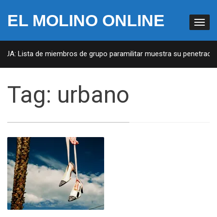
EL MOLINO ONLINE
 EUA: Lista de miembros de grupo paramilitar muestra su penetración
Tag:
urbano