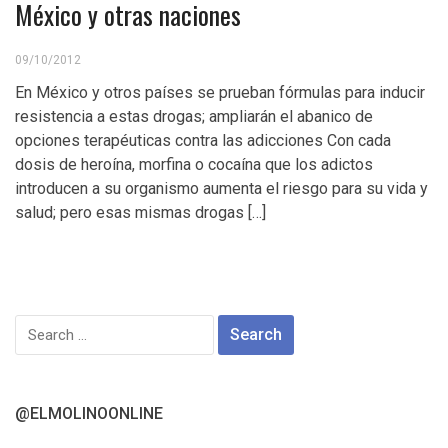
México y otras naciones
09/10/2012
En México y otros países se prueban fórmulas para inducir
resistencia a estas drogas; ampliarán el abanico de
opciones terapéuticas contra las adicciones Con cada
dosis de heroína, morfina o cocaína que los adictos
introducen a su organismo aumenta el riesgo para su vida y
salud; pero esas mismas drogas […]
Search
for:
@ELMOLINOONLINE