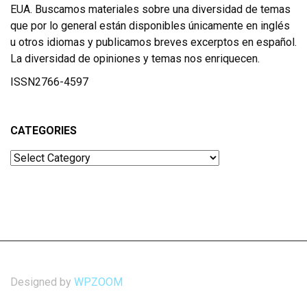
EUA. Buscamos materiales sobre una diversidad de temas
que por lo general están disponibles únicamente en inglés
u otros idiomas y publicamos breves excerptos en español.
La diversidad de opiniones y temas nos enriquecen.
ISSN2766-4597
CATEGORIES
Categories
Designed by
WPZOOM