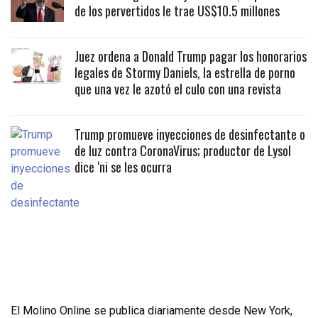
de los pervertidos le trae US$10.5 millones
Juez ordena a Donald Trump pagar los honorarios
legales de Stormy Daniels, la estrella de porno
que una vez le azotó el culo con una revista
Trump promueve inyecciones de desinfectante o
de luz contra CoronaVirus; productor de Lysol
dice ‘ni se les ocurra
El Molino Online se publica diariamente desde New York,