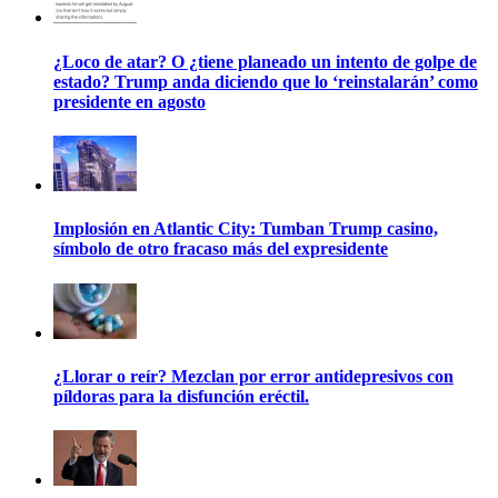
¿Loco de atar? O ¿tiene planeado un intento de golpe de
estado? Trump anda diciendo que lo ‘reinstalarán’ como
presidente en agosto
Implosión en Atlantic City: Tumban Trump casino,
símbolo de otro fracaso más del expresidente
¿Llorar o reír? Mezclan por error antidepresivos con
píldoras para la disfunción eréctil.