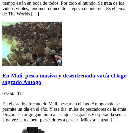
tiempo están en boca de todos. Por todo el mundo. Se trata de los
videos virales, fenómeno único de la época de internet. Es el tema
de The Worlds […]
En Mali, pesca masiva y desenfrenada vacía el lago
sagrado Antogo
07/04/2012
En el estado africano de Mali, pescar en el lago Antogo solo se
permite un día en el año. Y ese día, miles de pescadores de la etnia
Dogon se congregan junto a las aguas sagradas y esperan la señal.
Una vez la reciben, ¡pescadores a pescar! Miles se lanzan […]