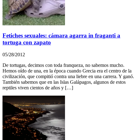
Fetiches sexuales: cámara agarra in fraganti a
tortuga con zapato
05/28/2012
De tortugas, decimos con toda franqueza, no sabemos mucho.
Hemos oído de una, en la época cuando Grecia era el centro de la
civilización, que compitió contra una liebre en una carrera. Y ganó.
También sabemos que en las Islas Galápagos, algunos de estos
reptiles viven cientos de años y […]