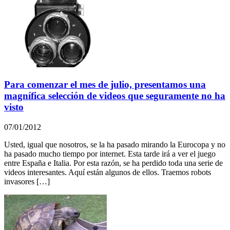
Para comenzar el mes de julio, presentamos una
magnífica selección de videos que seguramente no ha
visto
07/01/2012
Usted, igual que nosotros, se la ha pasado mirando la Eurocopa y no
ha pasado mucho tiempo por internet. Esta tarde irá a ver el juego
entre España e Italia. Por esta razón, se ha perdido toda una serie de
videos interesantes. Aquí están algunos de ellos. Traemos robots
invasores […]