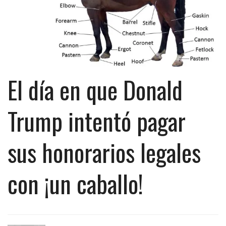
El día en que Donald
Trump intentó pagar
sus honorarios legales
con ¡un caballo!