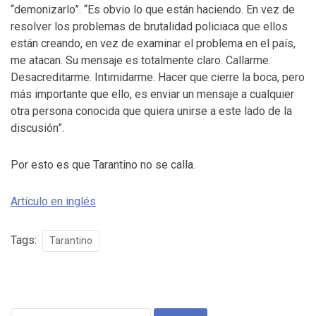
“demonizarlo”. “Es obvio lo que están haciendo. En vez de
resolver los problemas de brutalidad policiaca que ellos
están creando, en vez de examinar el problema en el país,
me atacan. Su mensaje es totalmente claro. Callarme.
Desacreditarme. Intimidarme. Hacer que cierre la boca, pero
más importante que ello, es enviar un mensaje a cualquier
otra persona conocida que quiera unirse a este lado de la
discusión”.
Por esto es que Tarantino no se calla.
Artículo en inglés
Tags:
Tarantino
Search