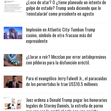
¿Loco de atar? O ¿tiene planeado un intento de
golpe de estado? Trump anda diciendo que lo
‘reinstalarán’ como presidente en agosto
Implosión en Atlantic City: Tumban Trump
casino, símbolo de otro fracaso más del
expresidente
¿Llorar o reír? Mezclan por error antidepresivos
con píldoras para la disfunción eréctil.
Para el evangélico Jerry Falwell Jr., el paracaidas
de los pervertidos le trae US$10.5 millones
Juez ordena a Donald Trump pagar los honorarios
legales de Stormy Daniels, la estrella de porno