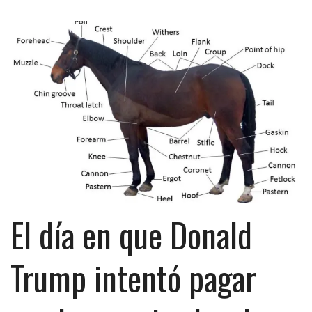
El día en que Donald
Trump intentó pagar