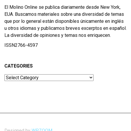
El Molino Online se publica diariamente desde New York,
EUA. Buscamos materiales sobre una diversidad de temas
que por lo general están disponibles únicamente en inglés
u otros idiomas y publicamos breves excerptos en español.
La diversidad de opiniones y temas nos enriquecen.
ISSN2766-4597
CATEGORIES
Categories
Designed by
WPZOOM