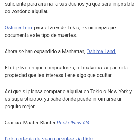
suficiente para arruinar a sus dueños ya que será imposible
de vender o alquilar.
Oshima Teru
, para el área de Tokio, es un mapa que
documenta este tipo de muertes.
Ahora se han expandido a Manhattan,
Oshima Land.
El objetivo es que compradores, o locatarios, sepan si la
propiedad que les interesa tiene algo que ocultar.
Así que si piensa comprar o alquilar en Tokio o New York y
es supersticioso, ya sabe donde puede informarse un
poquito mejor.
Gracias: Master Blaster
RocketNews24
Foto cortesía de seanmacentee via flickr