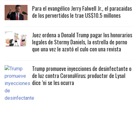
Para el evangélico Jerry Falwell Jr., el paracaidas
de los pervertidos le trae US$10.5 millones
Juez ordena a Donald Trump pagar los honorarios
legales de Stormy Daniels, la estrella de porno
que una vez le azotó el culo con una revista
Trump promueve inyecciones de desinfectante o
de luz contra CoronaVirus; productor de Lysol
dice ‘ni se les ocurra