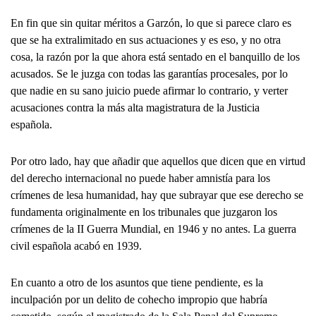
En fin que sin quitar méritos a Garzón, lo que si parece claro es
que se ha extralimitado en sus actuaciones y es eso, y no otra
cosa, la razón por la que ahora está sentado en el banquillo de los
acusados. Se le juzga con todas las garantías procesales, por lo
que nadie en su sano juicio puede afirmar lo contrario, y verter
acusaciones contra la más alta magistratura de la Justicia
española.
Por otro lado, hay que añadir que aquellos que dicen que en virtud
del derecho internacional no puede haber amnistía para los
crímenes de lesa humanidad, hay que subrayar que ese derecho se
fundamenta originalmente en los tribunales que juzgaron los
crímenes de la II Guerra Mundial, en 1946 y no antes. La guerra
civil española acabó en 1939.
En cuanto a otro de los asuntos que tiene pendiente, es la
inculpación por un delito de cohecho impropio que habría