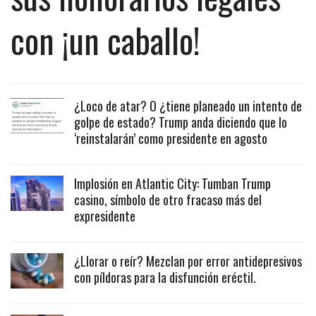
con ¡un caballo!
¿Loco de atar? O ¿tiene planeado un intento de
golpe de estado? Trump anda diciendo que lo
‘reinstalarán’ como presidente en agosto
Implosión en Atlantic City: Tumban Trump
casino, símbolo de otro fracaso más del
expresidente
¿Llorar o reír? Mezclan por error antidepresivos
con píldoras para la disfunción eréctil.