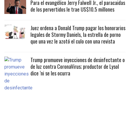
Para el evangélico Jerry Falwell Jr., el paracaidas
de los pervertidos le trae US$10.5 millones
Juez ordena a Donald Trump pagar los honorarios
legales de Stormy Daniels, la estrella de porno
que una vez le azotó el culo con una revista
Trump promueve inyecciones de desinfectante o
de luz contra CoronaVirus; productor de Lysol
dice ‘ni se les ocurra