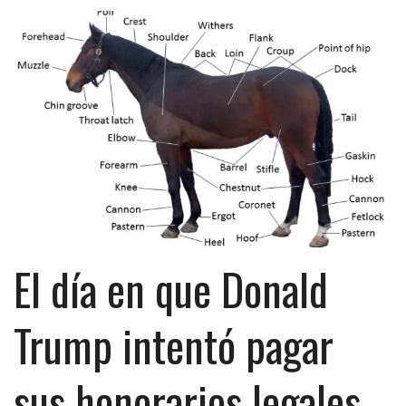
El día en que Donald
Trump intentó pagar
sus honorarios legales