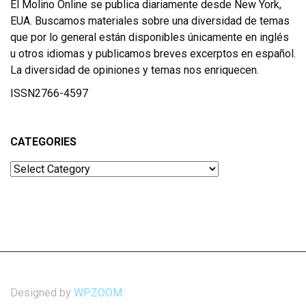
El Molino Online se publica diariamente desde New York,
EUA. Buscamos materiales sobre una diversidad de temas
que por lo general están disponibles únicamente en inglés
u otros idiomas y publicamos breves excerptos en español.
La diversidad de opiniones y temas nos enriquecen.
ISSN2766-4597
CATEGORIES
Categories
Designed by
WPZOOM