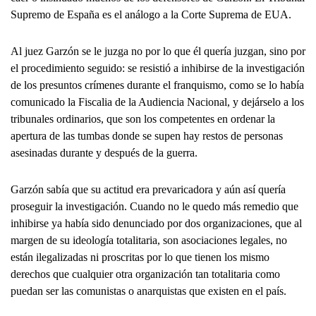
Supremo de España es el análogo a la Corte Suprema de EUA.
Al juez Garzón se le juzga no por lo que él quería juzgan, sino por
el procedimiento seguido: se resistió a inhibirse de la investigación
de los presuntos crímenes durante el franquismo, como se lo había
comunicado la Fiscalia de la Audiencia Nacional, y dejárselo a los
tribunales ordinarios, que son los competentes en ordenar la
apertura de las tumbas donde se supen hay restos de personas
asesinadas durante y después de la guerra.
Garzón sabía que su actitud era prevaricadora y aún así quería
proseguir la investigación. Cuando no le quedo más remedio que
inhibirse ya había sido denunciado por dos organizaciones, que al
margen de su ideología totalitaria, son asociaciones legales, no
están ilegalizadas ni proscritas por lo que tienen los mismo
derechos que cualquier otra organización tan totalitaria como
puedan ser las comunistas o anarquistas que existen en el país.