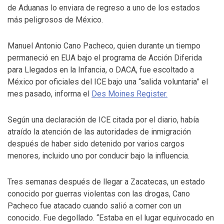
de Aduanas lo enviara de regreso a uno de los estados
más peligrosos de México.
Manuel Antonio Cano Pacheco, quien durante un tiempo
permaneció en EUA bajo el programa de Acción Diferida
para Llegados en la Infancia, o DACA, fue escoltado a
México por oficiales del ICE bajo una “salida voluntaria” el
mes pasado, informa el
Des Moines Register.
Según una declaración de ICE citada por el diario, había
atraído la atención de las autoridades de inmigración
después de haber sido detenido por varios cargos
menores, incluido uno por conducir bajo la influencia.
Tres semanas después de llegar a Zacatecas, un estado
conocido por guerras violentas con las drogas, Cano
Pacheco fue atacado cuando salió a comer con un
conocido. Fue degollado. “Estaba en el lugar equivocado en