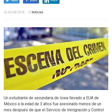
Tweet
Share
Share
on
06/08/2018
in
Noticias
Un estudiante de secundaria de Iowa llevado a EUA de
México a la edad de 3 años fue asesinado menos de un
mes después de que el Servicio de Inmigración y Control