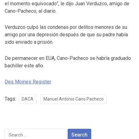
el momento equivocado”, le dijo Juan Verduzco, amigo de
Cano-Pacheco, al diario.
Verduzco culpó las condenas por delitos menores de su
amigo por una depresión después de que su padre había
sido enviado a prisión.
De permanecer en EUA, Cano-Pacheco se habría graduado
bachiller este año.
Des Moines Register
Tags:
DACA
Manuel Antonio Cano Pacheco
Search