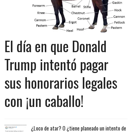
El día en que Donald
Trump intentó pagar
sus honorarios legales
con ¡un caballo!
¿Loco de atar? O ¿tiene planeado un intento de