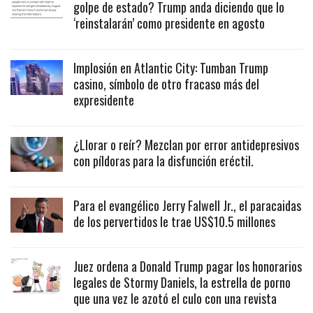
golpe de estado? Trump anda diciendo que lo
‘reinstalarán’ como presidente en agosto
Implosión en Atlantic City: Tumban Trump
casino, símbolo de otro fracaso más del
expresidente
¿Llorar o reír? Mezclan por error antidepresivos
con píldoras para la disfunción eréctil.
Para el evangélico Jerry Falwell Jr., el paracaidas
de los pervertidos le trae US$10.5 millones
Juez ordena a Donald Trump pagar los honorarios
legales de Stormy Daniels, la estrella de porno
que una vez le azotó el culo con una revista