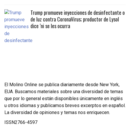
Trump promueve inyecciones de desinfectante o
de luz contra CoronaVirus; productor de Lysol
dice ‘ni se les ocurra
El Molino Online se publica diariamente desde New York,
EUA. Buscamos materiales sobre una diversidad de temas
que por lo general están disponibles únicamente en inglés
u otros idiomas y publicamos breves excerptos en español.
La diversidad de opiniones y temas nos enriquecen.
ISSN2766-4597