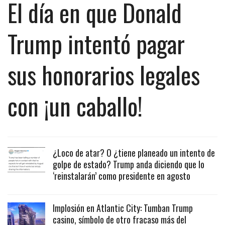
El día en que Donald
Trump intentó pagar
sus honorarios legales
con ¡un caballo!
¿Loco de atar? O ¿tiene planeado un intento de
golpe de estado? Trump anda diciendo que lo
‘reinstalarán’ como presidente en agosto
Implosión en Atlantic City: Tumban Trump
casino, símbolo de otro fracaso más del