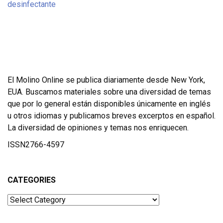
El Molino Online se publica diariamente desde New York,
EUA. Buscamos materiales sobre una diversidad de temas
que por lo general están disponibles únicamente en inglés
u otros idiomas y publicamos breves excerptos en español.
La diversidad de opiniones y temas nos enriquecen.
ISSN2766-4597
CATEGORIES
Categories