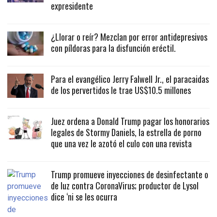
expresidente
¿Llorar o reír? Mezclan por error antidepresivos
con píldoras para la disfunción eréctil.
Para el evangélico Jerry Falwell Jr., el paracaidas
de los pervertidos le trae US$10.5 millones
Juez ordena a Donald Trump pagar los honorarios
legales de Stormy Daniels, la estrella de porno
que una vez le azotó el culo con una revista
Trump promueve inyecciones de desinfectante o
de luz contra CoronaVirus; productor de Lysol
dice ‘ni se les ocurra