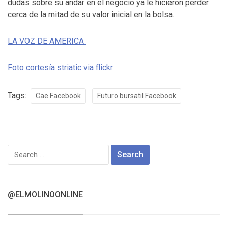
dudas sobre su andar en el negocio ya le hicieron perder
cerca de la mitad de su valor inicial en la bolsa.
LA VOZ DE AMERICA
Foto cortesía striatic via flickr
Tags:
Cae Facebook
Futuro bursatil Facebook
Search
for:
@ELMOLINOONLINE