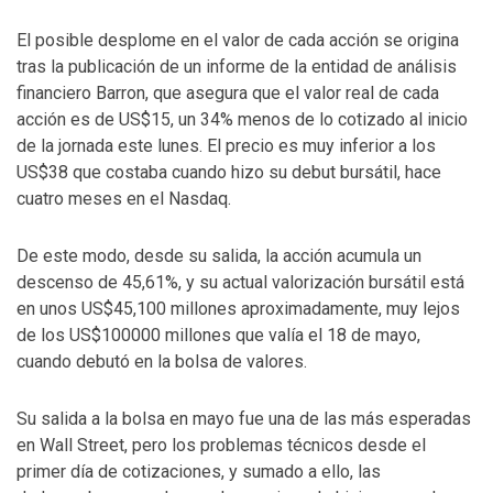
El posible desplome en el valor de cada acción se origina
tras la publicación de un informe de la entidad de análisis
financiero Barron, que asegura que el valor real de cada
acción es de US$15, un 34% menos de lo cotizado al inicio
de la jornada este lunes. El precio es muy inferior a los
US$38 que costaba cuando hizo su debut bursátil, hace
cuatro meses en el Nasdaq.
De este modo, desde su salida, la acción acumula un
descenso de 45,61%, y su actual valorización bursátil está
en unos US$45,100 millones aproximadamente, muy lejos
de los US$100000 millones que valía el 18 de mayo,
cuando debutó en la bolsa de valores.
Su salida a la bolsa en mayo fue una de las más esperadas
en Wall Street, pero los problemas técnicos desde el
primer día de cotizaciones, y sumado a ello, las