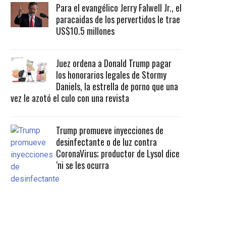
Para el evangélico Jerry Falwell Jr., el
paracaidas de los pervertidos le trae
US$10.5 millones
Juez ordena a Donald Trump pagar
los honorarios legales de Stormy
Daniels, la estrella de porno que una
vez le azotó el culo con una revista
Trump promueve inyecciones de
desinfectante o de luz contra
CoronaVirus; productor de Lysol dice
‘ni se les ocurra