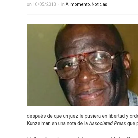
on
10/05/2013
in
Al momento
,
Noticias
después de que un juez le pusiera en libertad y ord
Kunzelman en una nota de la
Associated Press
que 