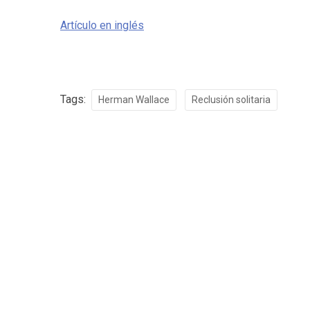
Artículo en inglés
Tags:
Herman Wallace
Reclusión solitaria