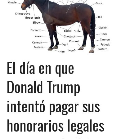
El día en que
Donald Trump
intentó pagar sus
honorarios legales