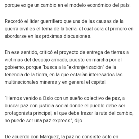
porque exige un cambio en el modelo económico del país.
Recordó el líder guerrillero que una de las causas de la
guerra civil es el tema de la tierra, el cual será el primero en
abordarse en las próximas discusiones.
En ese sentido, criticó el proyecto de entrega de tierras a
víctimas del despojo armado, puesto en marcha por el
gobierno, porque “busca a la “extranjerización” de la
tenencia de la tierra, en la que estarían interesados las
multinacionales mineras y en general el capital.
“Hemos venido a Oslo con un sueño colectivo de paz, a
buscar paz con justicia social donde el pueblo debe ser
protagonista principal, el que debe trazar la ruta del cambio,
no puede ser una paz express”, dijo.
De acuerdo con Márquez, la paz no consiste solo en