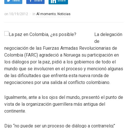
Tweet
Share
Share
on
10/19/2012
in
Al momento
,
Noticias
La delegación
de
negociación de las Fuerzas Armadas Revolucionarias de
Colombia (FARC) agradeció a Noruega su participación en
los diálogos por la paz, pidió a los gobiernos de todo el
mundo que se involucren en el proceso y mencionó algunas
de las dificultades que enfrenta esta nueva ronda de
negociaciones por una salida al conflicto colombiano.
Igualmente, ante a los ojos del mundo, presentó el punto de
vista de la organización guerrillera más antigua del
continente.
Dijo “no puede ser un proceso de diálogo a contrarreloj”