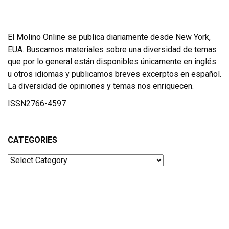
El Molino Online se publica diariamente desde New York,
EUA. Buscamos materiales sobre una diversidad de temas
que por lo general están disponibles únicamente en inglés
u otros idiomas y publicamos breves excerptos en español.
La diversidad de opiniones y temas nos enriquecen.
ISSN2766-4597
CATEGORIES
Categories