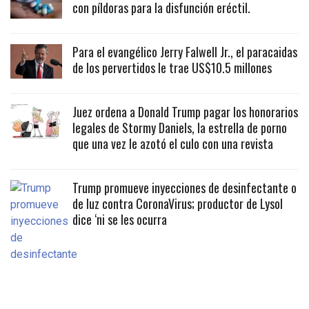
con píldoras para la disfunción eréctil.
Para el evangélico Jerry Falwell Jr., el paracaidas
de los pervertidos le trae US$10.5 millones
Juez ordena a Donald Trump pagar los honorarios
legales de Stormy Daniels, la estrella de porno
que una vez le azotó el culo con una revista
Trump promueve inyecciones de desinfectante o
de luz contra CoronaVirus; productor de Lysol
dice ‘ni se les ocurra