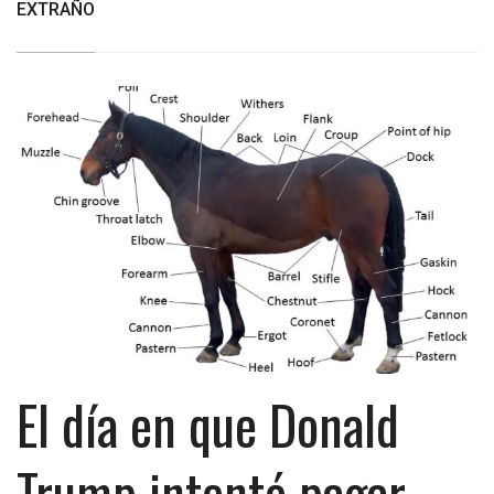
EXTRAÑO
El día en que Donald
Trump intentó pagar