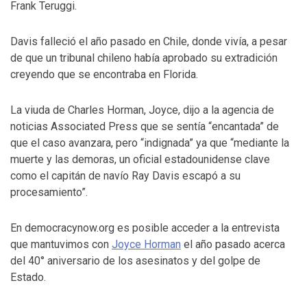
Frank Teruggi.
Davis falleció el año pasado en Chile, donde vivía, a pesar
de que un tribunal chileno había aprobado su extradición
creyendo que se encontraba en Florida.
La viuda de Charles Horman, Joyce, dijo a la agencia de
noticias Associated Press que se sentía “encantada” de
que el caso avanzara, pero “indignada” ya que “mediante la
muerte y las demoras, un oficial estadounidense clave
como el capitán de navío Ray Davis escapó a su
procesamiento”.
En democracynow.org es posible acceder a la entrevista
que mantuvimos con
Joyce Horman
el año pasado acerca
del 40° aniversario de los asesinatos y del golpe de
Estado.