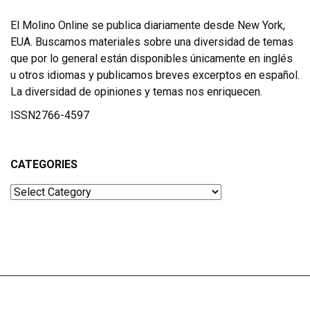
El Molino Online se publica diariamente desde New York,
EUA. Buscamos materiales sobre una diversidad de temas
que por lo general están disponibles únicamente en inglés
u otros idiomas y publicamos breves excerptos en español.
La diversidad de opiniones y temas nos enriquecen.
ISSN2766-4597
CATEGORIES
Categories