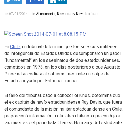
Tweet
Share
Share
on
07/01/2014
in
Al momento
,
Democracy Now!
,
Noticias
En
Chile,
un tribunal determinó que los servicios militares
de inteligencia de Estados Unidos desempeñaron un papel
“fundamental” en los asesinatos de dos estadounidenses,
cometidos en 1973, en los días posteriores a que Augusto
Pinochet accediera al gobierno mediante un golpe de
Estado apoyado por Estados Unidos.
El fallo del tribunal, dado a conocer el lunes, determina que
el ex capitán de navío estadounidense Ray Davis, que fuera
el comandante de la misión militar estadounidense en Chile,
proporcionó información a oficiales chilenos que condujo a
las muertes del periodista Charles Horman y del estudiante