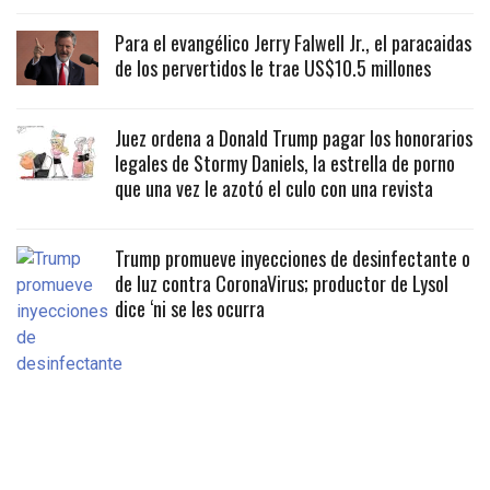
Para el evangélico Jerry Falwell Jr., el paracaidas
de los pervertidos le trae US$10.5 millones
Juez ordena a Donald Trump pagar los honorarios
legales de Stormy Daniels, la estrella de porno
que una vez le azotó el culo con una revista
Trump promueve inyecciones de desinfectante o
de luz contra CoronaVirus; productor de Lysol
dice ‘ni se les ocurra