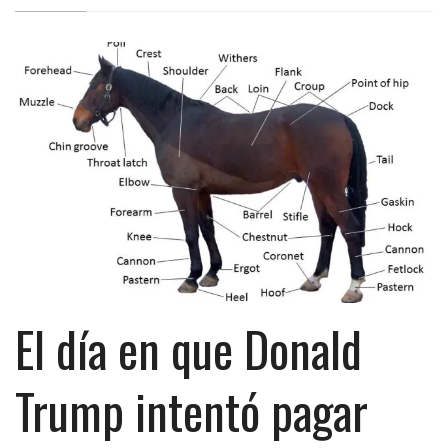
El día en que Donald
Trump intentó pagar