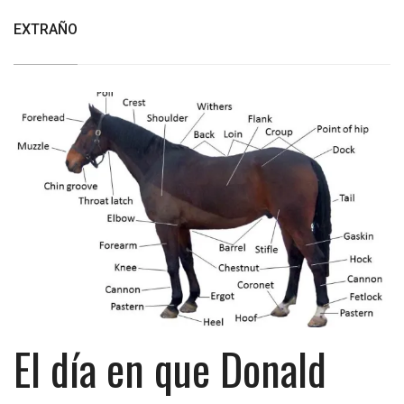
EXTRAÑO
El día en que Donald