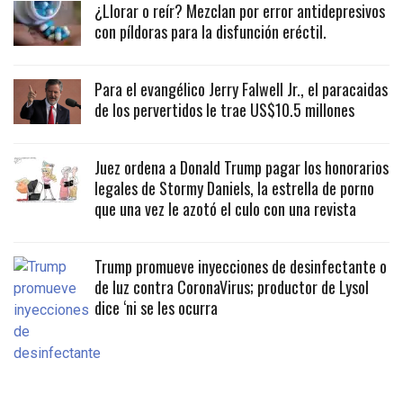
¿Llorar o reír? Mezclan por error antidepresivos
con píldoras para la disfunción eréctil.
Para el evangélico Jerry Falwell Jr., el paracaidas
de los pervertidos le trae US$10.5 millones
Juez ordena a Donald Trump pagar los honorarios
legales de Stormy Daniels, la estrella de porno
que una vez le azotó el culo con una revista
Trump promueve inyecciones de desinfectante o
de luz contra CoronaVirus; productor de Lysol
dice ‘ni se les ocurra