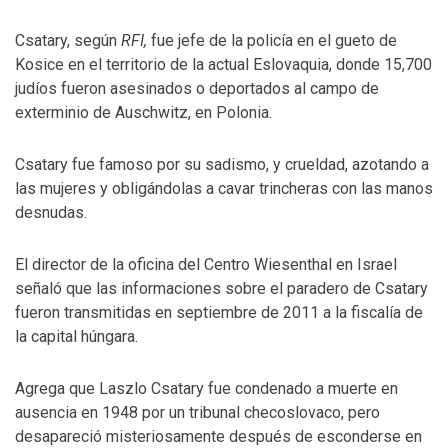
Csatary, según
RFI,
fue jefe de la policía en el gueto de
Kosice en el territorio de la actual Eslovaquia, donde 15,700
judíos fueron asesinados o deportados al campo de
exterminio de Auschwitz, en Polonia.
Csatary fue famoso por su sadismo, y crueldad, azotando a
las mujeres y obligándolas a cavar trincheras con las manos
desnudas.
El director de la oficina del Centro Wiesenthal en Israel
señaló que las informaciones sobre el paradero de Csatary
fueron transmitidas en septiembre de 2011 a la fiscalía de
la capital húngara.
Agrega que Laszlo Csatary fue condenado a muerte en
ausencia en 1948 por un tribunal checoslovaco, pero
desapareció misteriosamente después de esconderse en