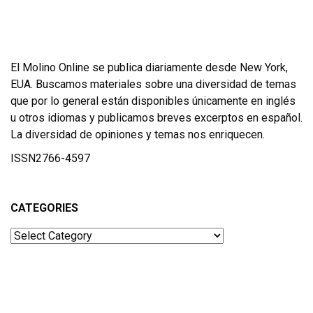
El Molino Online se publica diariamente desde New York,
EUA. Buscamos materiales sobre una diversidad de temas
que por lo general están disponibles únicamente en inglés
u otros idiomas y publicamos breves excerptos en español.
La diversidad de opiniones y temas nos enriquecen.
ISSN2766-4597
CATEGORIES
Categories