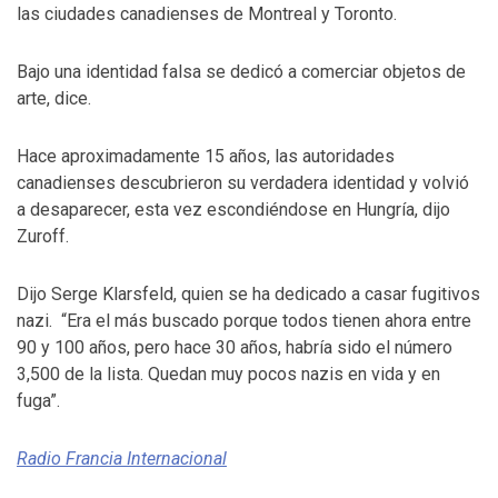
las ciudades canadienses de Montreal y Toronto.
Bajo una identidad falsa se dedicó a comerciar objetos de
arte, dice.
Hace aproximadamente 15 años, las autoridades
canadienses descubrieron su verdadera identidad y volvió
a desaparecer, esta vez escondiéndose en Hungría, dijo
Zuroff.
Dijo Serge Klarsfeld, quien se ha dedicado a casar fugitivos
nazi. “Era el más buscado porque todos tienen ahora entre
90 y 100 años, pero hace 30 años, habría sido el número
3,500 de la lista. Quedan muy pocos nazis en vida y en
fuga”.
Radio Francia Internacional