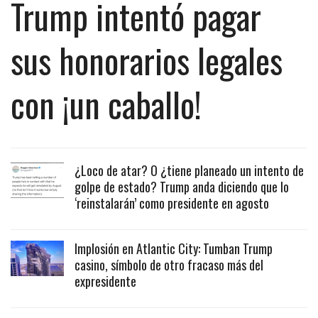
Trump intentó pagar
sus honorarios legales
con ¡un caballo!
¿Loco de atar? O ¿tiene planeado un intento de
golpe de estado? Trump anda diciendo que lo
‘reinstalarán’ como presidente en agosto
Implosión en Atlantic City: Tumban Trump
casino, símbolo de otro fracaso más del
expresidente