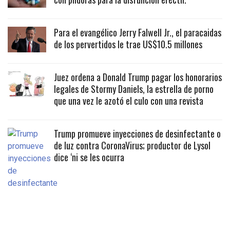
Para el evangélico Jerry Falwell Jr., el paracaidas
de los pervertidos le trae US$10.5 millones
Juez ordena a Donald Trump pagar los honorarios
legales de Stormy Daniels, la estrella de porno
que una vez le azotó el culo con una revista
Trump promueve inyecciones de desinfectante o
de luz contra CoronaVirus; productor de Lysol
dice ‘ni se les ocurra