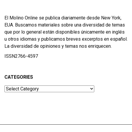
El Molino Online se publica diariamente desde New York,
EUA. Buscamos materiales sobre una diversidad de temas
que por lo general están disponibles únicamente en inglés
u otros idiomas y publicamos breves excerptos en español.
La diversidad de opiniones y temas nos enriquecen.
ISSN2766-4597
CATEGORIES
Categories