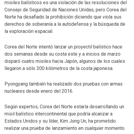
misiles balísticos es una violación de las resoluciones del
Consejo de Seguridad de Naciones Unidas, pero Corea del
Norte ha desafiado la prohibición diciendo que viola sus
derechos de soberanía a la autodefensa y la búsqueda de
la exploración espacial.
Corea del Norte intentó lanzar un proyectil balístico hace
dos semanas desde su costa este y a inicios de marzo
disparó cuatro misiles hacia Japón, algunos de los cuales
llegaron a sólo 300 kilómetros de la costa japonesa.
Pyongyang también ha realizado dos pruebas con armas
nucleares desde enero del 2016.
Según expertos, Corea del Norte estaría desarrollando un
misil balístico intercontinental que podría alcanzar a
Estados Unidos y su líder, Kim Jong Un, ha prometido
realizar una prueba de lanzamiento en cualquier momento.