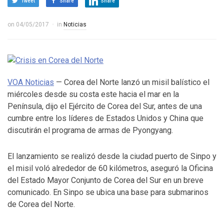
Tweet
Share
Share
on
04/05/2017
in
Noticias
VOA Noticias
— Corea del Norte lanzó un misil balístico el
miércoles desde su costa este hacia el mar en la
Península, dijo el Ejército de Corea del Sur, antes de una
cumbre entre los líderes de Estados Unidos y China que
discutirán el programa de armas de Pyongyang.
El lanzamiento se realizó desde la ciudad puerto de Sinpo y
el misil voló alrededor de 60 kilómetros, aseguró la Oficina
del Estado Mayor Conjunto de Corea del Sur en un breve
comunicado. En Sinpo se ubica una base para submarinos
de Corea del Norte.