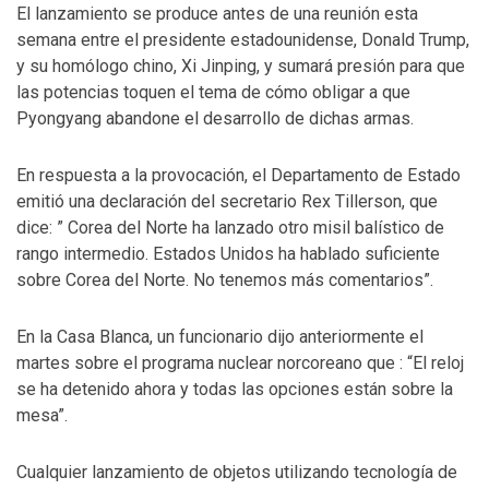
El lanzamiento se produce antes de una reunión esta
semana entre el presidente estadounidense, Donald Trump,
y su homólogo chino, Xi Jinping, y sumará presión para que
las potencias toquen el tema de cómo obligar a que
Pyongyang abandone el desarrollo de dichas armas.
En respuesta a la provocación, el Departamento de Estado
emitió una declaración del secretario Rex Tillerson, que
dice: ” Corea del Norte ha lanzado otro misil balístico de
rango intermedio. Estados Unidos ha hablado suficiente
sobre Corea del Norte. No tenemos más comentarios”.
En la Casa Blanca, un funcionario dijo anteriormente el
martes sobre el programa nuclear norcoreano que : “El reloj
se ha detenido ahora y todas las opciones están sobre la
mesa”.
Cualquier lanzamiento de objetos utilizando tecnología de