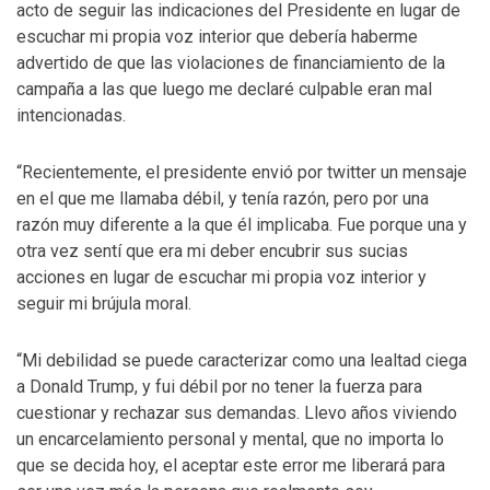
acto de seguir las indicaciones del Presidente en lugar de
escuchar mi propia voz interior que debería haberme
advertido de que las violaciones de financiamiento de la
campaña a las que luego me declaré culpable eran mal
intencionadas.
“Recientemente, el presidente envió por twitter un mensaje
en el que me llamaba débil, y tenía razón, pero por una
razón muy diferente a la que él implicaba. Fue porque una y
otra vez sentí que era mi deber encubrir sus sucias
acciones en lugar de escuchar mi propia voz interior y
seguir mi brújula moral.
“Mi debilidad se puede caracterizar como una lealtad ciega
a Donald Trump, y fui débil por no tener la fuerza para
cuestionar y rechazar sus demandas. Llevo años viviendo
un encarcelamiento personal y mental, que no importa lo
que se decida hoy, el aceptar este error me liberará para