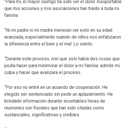
“Para mí, el mayor castigo ha sido ver el dolor insoportable
que mis acciones y mis asociaciones han traído a toda mi
familia.
“Ni mi padre ni mi madre merecen ver esto en su edad
avanzada, especialmente cuando de niños nos enfatizaron
la diferencia entre el bien y el mal. Lo siento.
“Durante este proceso, creí que solo había dos cosas que
podía hacer para minimizar el dolor a mi familia: admitir mi
culpa y hacer que avanzara el proceso.
“Por eso no entré en un acuerdo de cooperación. He
elegido ser sentenciado sin pedir un aplazamiento. He
brindado información durante incontables horas de
reuniones con fiscales que han sido citadas como
sustanciales, significativas y creíbles.