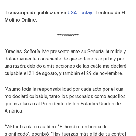
Transcripción publicada en
USA Today.
Traducción El
Molino Online.
**********
“Gracias, Señoría. Me presento ante su Señoría, humilde y
dolorosamente consciente de que estamos aquí hoy por
una razón: debido a mis acciones de las cuále me declaré
culpable el 21 de agosto, y también el 29 de noviembre.
“Asumo toda la responsabilidad por cada acto por el cual
me declaré culpable, tanto los personales como aquellos
que involucran al Presidente de los Estados Unidos de
América.
“Viktor Frankl en su libro, “El hombre en busca de
significado”, escribió: “Hay fuerzas más allá de su control