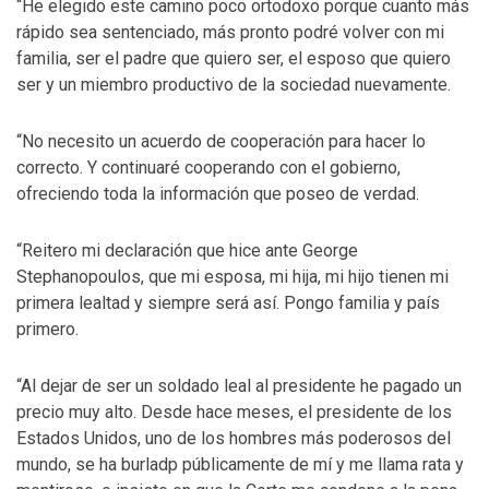
“He elegido este camino poco ortodoxo porque cuanto más
rápido sea sentenciado, más pronto podré volver con mi
familia, ser el padre que quiero ser, el esposo que quiero
ser y un miembro productivo de la sociedad nuevamente.
“No necesito un acuerdo de cooperación para hacer lo
correcto. Y continuaré cooperando con el gobierno,
ofreciendo toda la información que poseo de verdad.
“Reitero mi declaración que hice ante George
Stephanopoulos, que mi esposa, mi hija, mi hijo tienen mi
primera lealtad y siempre será así. Pongo familia y país
primero.
“Al dejar de ser un soldado leal al presidente he pagado un
precio muy alto. Desde hace meses, el presidente de los
Estados Unidos, uno de los hombres más poderosos del
mundo, se ha burladp públicamente de mí y me llama rata y