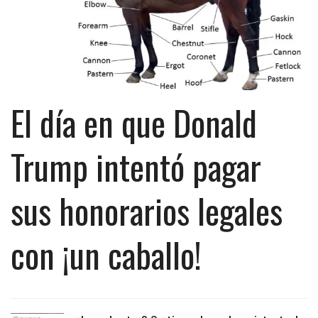
El día en que Donald
Trump intentó pagar
sus honorarios legales
con ¡un caballo!