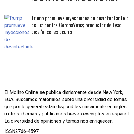
Trump promueve inyecciones de desinfectante o
de luz contra CoronaVirus; productor de Lysol
dice ‘ni se les ocurra
El Molino Online se publica diariamente desde New York,
EUA. Buscamos materiales sobre una diversidad de temas
que por lo general están disponibles únicamente en inglés
u otros idiomas y publicamos breves excerptos en español.
La diversidad de opiniones y temas nos enriquecen.
ISSN2766-4597