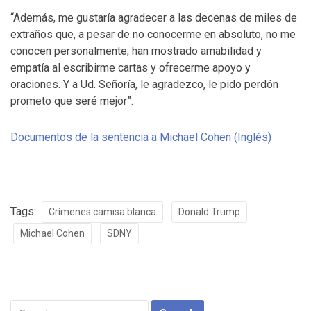
“Además, me gustaría agradecer a las decenas de miles de
extraños que, a pesar de no conocerme en absoluto, no me
conocen personalmente, han mostrado amabilidad y
empatía al escribirme cartas y ofrecerme apoyo y
oraciones. Y a Ud. Señoría, le agradezco, le pido perdón
prometo que seré mejor”.
Documentos de la sentencia a Michael Cohen (Inglés)
Tags:
Crímenes camisa blanca
Donald Trump
Michael Cohen
SDNY
Search