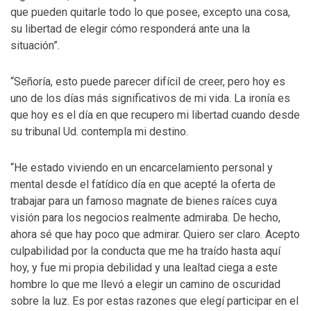
que pueden quitarle todo lo que posee, excepto una cosa,
su libertad de elegir cómo responderá ante una la
situación”.
“Señoría, esto puede parecer difícil de creer, pero hoy es
uno de los días más significativos de mi vida. La ironía es
que hoy es el día en que recupero mi libertad cuando desde
su tribunal Ud. contempla mi destino.
“He estado viviendo en un encarcelamiento personal y
mental desde el fatídico día en que acepté la oferta de
trabajar para un famoso magnate de bienes raíces cuya
visión para los negocios realmente admiraba. De hecho,
ahora sé que hay poco que admirar. Quiero ser claro. Acepto
culpabilidad por la conducta que me ha traído hasta aquí
hoy, y fue mi propia debilidad y una lealtad ciega a este
hombre lo que me llevó a elegir un camino de oscuridad
sobre la luz. Es por estas razones que elegí participar en el