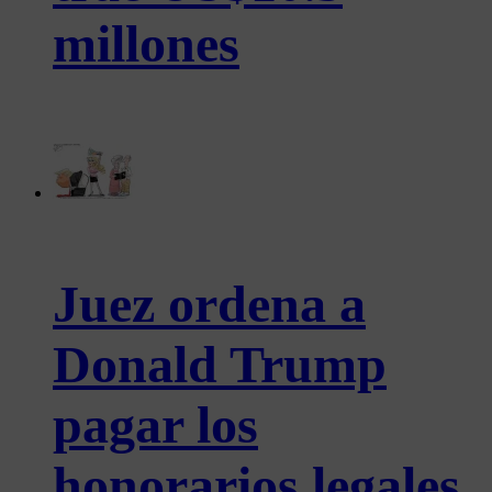
millones
Juez ordena a
Donald Trump
pagar los
honorarios legales