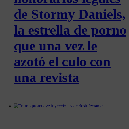
de Stormy Daniels,
la estrella de porno
que una vez le
azotó el culo con
una revista