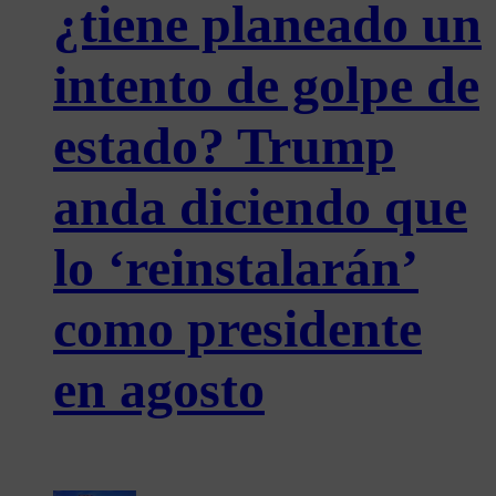
¿tiene planeado un
intento de golpe de
estado? Trump
anda diciendo que
lo ‘reinstalarán’
como presidente
en agosto