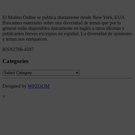
El Molino Online se publica diariamente desde New York, EUA.
Buscamos materiales sobre una diversidad de temas que por lo
general están disponibles únicamente en inglés u otros idiomas y
publicamos breves excerptos en español. La diversidad de opiniones
y temas nos enriquecen.
ISSN2766-4597
Categories
Categories
Designed by
WPZOOM
×