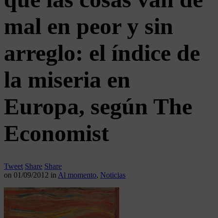
mal en peor y sin
arreglo: el índice de
la miseria en
Europa, según The
Economist
Tweet
Share
Share
on
01/09/2012
in
Al momento
,
Noticias