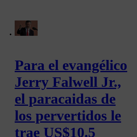
Para el evangélico
Jerry Falwell Jr.,
el paracaidas de
los pervertidos le
trae US$10.5