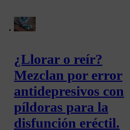
¿Llorar o reír?
Mezclan por error
antidepresivos con
píldoras para la
disfunción eréctil.