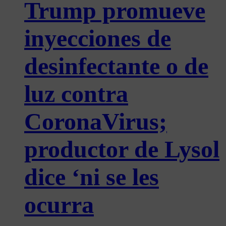
Trump promueve
inyecciones de
desinfectante o de
luz contra
CoronaVirus;
productor de Lysol
dice ‘ni se les
ocurra