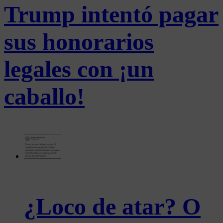
Trump intentó pagar
sus honorarios
legales con ¡un
caballo!
¿Loco de atar? O