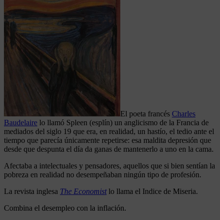
El poeta francés
Charles
Baudelaire
lo llamó Spleen (esplín) un anglicismo de la Francia de
mediados del siglo 19 que era, en realidad, un hastío, el tedio ante el
tiempo que parecía únicamente repetirse: esa maldita depresión que
desde que despunta el día da ganas de mantenerlo a uno en la cama.
Afectaba a intelectuales y pensadores, aquellos que si bien sentían la
pobreza en realidad no desempeñaban ningún tipo de profesión.
La revista inglesa
The Economist
lo llama el Indice de Miseria.
Combina el desempleo con la inflación.