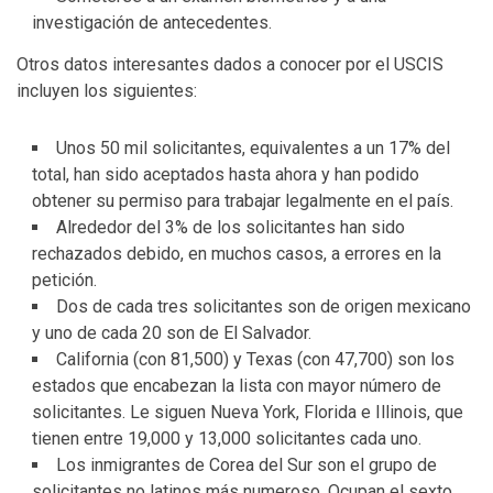
investigación de antecedentes.
Otros datos interesantes dados a conocer por el USCIS
incluyen los siguientes:
Unos 50 mil solicitantes, equivalentes a un 17% del
total, han sido aceptados hasta ahora y han podido
obtener su permiso para trabajar legalmente en el país.
Alrededor del 3% de los solicitantes han sido
rechazados debido, en muchos casos, a errores en la
petición.
Dos de cada tres solicitantes son de origen mexicano
y uno de cada 20 son de El Salvador.
California (con 81,500) y Texas (con 47,700) son los
estados que encabezan la lista con mayor número de
solicitantes. Le siguen Nueva York, Florida e Illinois, que
tienen entre 19,000 y 13,000 solicitantes cada uno.
Los inmigrantes de Corea del Sur son el grupo de
solicitantes no latinos más numeroso. Ocupan el sexto