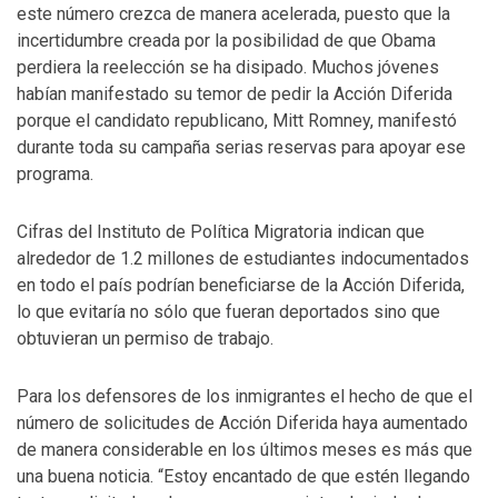
este número crezca de manera acelerada, puesto que la
incertidumbre creada por la posibilidad de que Obama
perdiera la reelección se ha disipado. Muchos jóvenes
habían manifestado su temor de pedir la Acción Diferida
porque el candidato republicano, Mitt Romney, manifestó
durante toda su campaña serias reservas para apoyar ese
programa.
Cifras del Instituto de Política Migratoria indican que
alrededor de 1.2 millones de estudiantes indocumentados
en todo el país podrían beneficiarse de la Acción Diferida,
lo que evitaría no sólo que fueran deportados sino que
obtuvieran un permiso de trabajo.
Para los defensores de los inmigrantes el hecho de que el
número de solicitudes de Acción Diferida haya aumentado
de manera considerable en los últimos meses es más que
una buena noticia. “Estoy encantado de que estén llegando