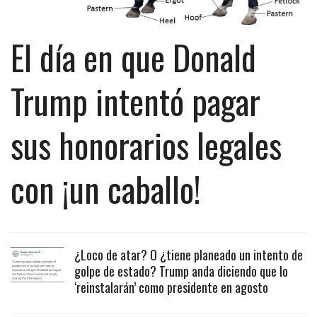
El día en que Donald
Trump intentó pagar
sus honorarios legales
con ¡un caballo!
¿Loco de atar? O ¿tiene planeado un intento de
golpe de estado? Trump anda diciendo que lo
‘reinstalarán’ como presidente en agosto