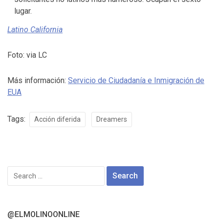
lugar.
Latino California
Foto: via LC
Más información:
Servicio de Ciudadanía e Inmigración de
EUA
Tags:
Acción diferida
Dreamers
Search
for:
@ELMOLINOONLINE