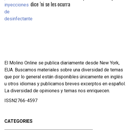
dice ‘ni se les ocurra
El Molino Online se publica diariamente desde New York,
EUA. Buscamos materiales sobre una diversidad de temas
que por lo general están disponibles únicamente en inglés
u otros idiomas y publicamos breves excerptos en español.
La diversidad de opiniones y temas nos enriquecen.
ISSN2766-4597
CATEGORIES