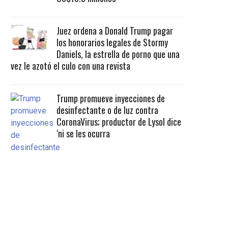
Juez ordena a Donald Trump pagar
los honorarios legales de Stormy
Daniels, la estrella de porno que una
vez le azotó el culo con una revista
Trump promueve inyecciones de
desinfectante o de luz contra
CoronaVirus; productor de Lysol dice
‘ni se les ocurra