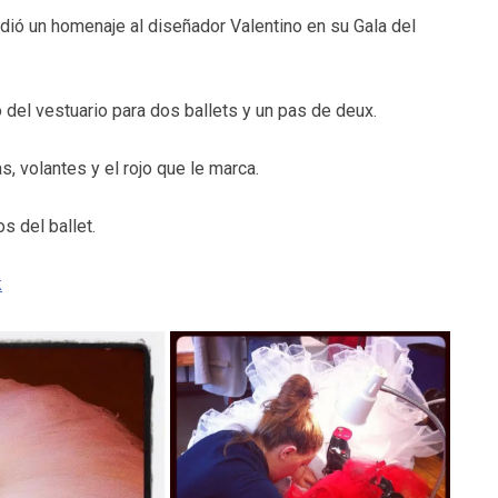
ndió un homenaje al diseñador Valentino en su Gala del
o del vestuario para dos ballets y un pas de deux.
, volantes y el rojo que le marca.
s del ballet.
k