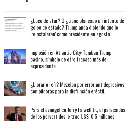
¿Loco de atar? O ¿tiene planeado un intento de
golpe de estado? Trump anda diciendo que lo
‘reinstalarán’ como presidente en agosto
Implosión en Atlantic City: Tumban Trump
casino, símbolo de otro fracaso más del
expresidente
¿Llorar o reír? Mezclan por error antidepresivos
con píldoras para la disfunción eréctil.
Para el evangélico Jerry Falwell Jr., el paracaidas
de los pervertidos le trae US$10.5 millones