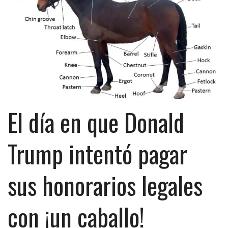
El día en que Donald
Trump intentó pagar
sus honorarios legales
con ¡un caballo!