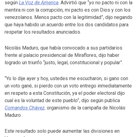
según
La Voz de America
. Advirtió que “yo no pacto ni con la
mentira ni con la corrupción, mi pacto es con Dios y con los
venezolanos. Menos pacto con la legitimidad”, dijo negando
que haya habido un acuerdo entre los dos candidatos para
respetar los resultados anunciados.
Nicolás Maduro, que había convocado a sus partidarios
frente al palacio presidencial de Miraflores, dijo haber
logrado un triunfo “justo, legal, constitucional y popular”.
“Yo lo dije ayer y hoy, ustedes me escucharon, si gano con
un voto gané, si pierdo con un voto entrego inmediatamente
en respeto a esta Constitución, ya el poder electoral dijo
cual es la voluntad de este pueblo”, dijo según publica
Comandos Chávez,
organismo de la campaña de Nicolás
Maduro .
Este resultado solo puede aumentar las divisiones en