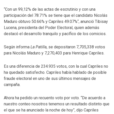
“Con un 99,12% de las actas de escrutinio y con una
participación del 78.71% se tiene que el candidato Nicolás
Maduro obtuvo 50.66% y Capriles 49.07%“, anunció Tibisay
Lucena, presidenta del Poder Electoral, quien además
destacó el desarrollo tranquilo y pacífico de los comicios.
Según informa
La Patilla
, se depositaron 7,705,338 votos
para Nicolás Maduro y 7,270,403 para Henrique Capriles.
Es una diferencia de 234.935 votos, con la cual Capriles no
ha quedado satisfecho. Capriles había hablado de posible
fraude electoral en uno de sus últimos mensajes de
campaña.
Ahora ha pedido un recuento voto por voto. “De acuerdo a
nuestro conteo nosotros tenemos un resultado distinto que
el que se ha anunciado la noche de hoy”, dijo Capriles