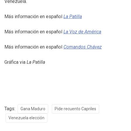
Venezuela.
Más información en español
La Patilla
Más información en español
La Voz de América
Más información en español
Comandos Chávez
Gráfica via
La Patilla
Tags:
Gana Maduro
Pide recuento Capriles
Venezuela elección