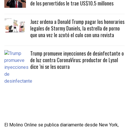
de los pervertidos le trae US$10.5 millones
Juez ordena a Donald Trump pagar los honorarios
legales de Stormy Daniels, la estrella de porno
que una vez le azotó el culo con una revista
Trump promueve inyecciones de desinfectante o
de luz contra CoronaVirus; productor de Lysol
dice ‘ni se les ocurra
El Molino Online se publica diariamente desde New York,