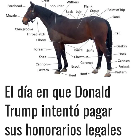
El día en que Donald
Trump intentó pagar
sus honorarios legales