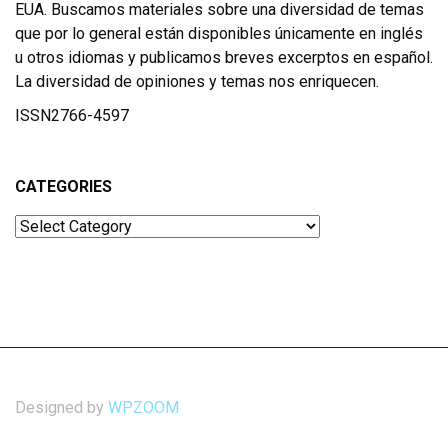
EUA. Buscamos materiales sobre una diversidad de temas
que por lo general están disponibles únicamente en inglés
u otros idiomas y publicamos breves excerptos en español.
La diversidad de opiniones y temas nos enriquecen.
ISSN2766-4597
CATEGORIES
Categories
Designed by
WPZOOM