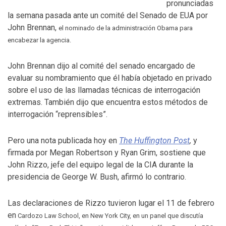
pronunciadas
la semana pasada ante un comité del Senado de EUA por
John Brennan,
el nominado de la administración Obama para
encabezar la agencia.
John Brennan dijo al comité del senado encargado de
evaluar su nombramiento que él había objetado en privado
sobre el uso de las llamadas técnicas de interrogación
extremas. También dijo que encuentra estos métodos de
interrogación “reprensibles”.
Pero una nota publicada hoy en
The Huffington Post
,
y
firmada por Megan Robertson y Ryan Grim, sostiene que
John Rizzo, jefe del equipo legal de la CIA durante la
presidencia de George W. Bush, afirmó lo contrario.
Las declaraciones de Rizzo tuvieron lugar el 11 de febrero
en
Cardozo Law School, en New York City, en un panel que discutía