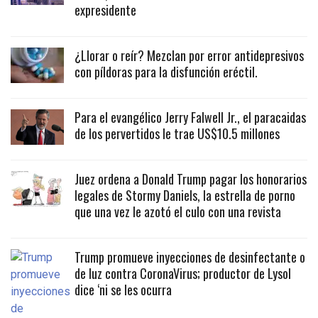
expresidente
¿Llorar o reír? Mezclan por error antidepresivos
con píldoras para la disfunción eréctil.
Para el evangélico Jerry Falwell Jr., el paracaidas
de los pervertidos le trae US$10.5 millones
Juez ordena a Donald Trump pagar los honorarios
legales de Stormy Daniels, la estrella de porno
que una vez le azotó el culo con una revista
Trump promueve inyecciones de desinfectante o
de luz contra CoronaVirus; productor de Lysol
dice ‘ni se les ocurra