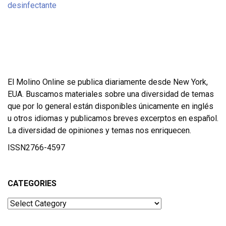
El Molino Online se publica diariamente desde New York,
EUA. Buscamos materiales sobre una diversidad de temas
que por lo general están disponibles únicamente en inglés
u otros idiomas y publicamos breves excerptos en español.
La diversidad de opiniones y temas nos enriquecen.
ISSN2766-4597
CATEGORIES
Categories