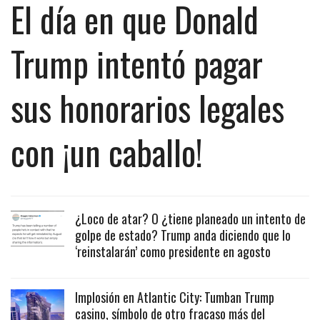
El día en que Donald
Trump intentó pagar
sus honorarios legales
con ¡un caballo!
¿Loco de atar? O ¿tiene planeado un intento de
golpe de estado? Trump anda diciendo que lo
‘reinstalarán’ como presidente en agosto
Implosión en Atlantic City: Tumban Trump
casino, símbolo de otro fracaso más del