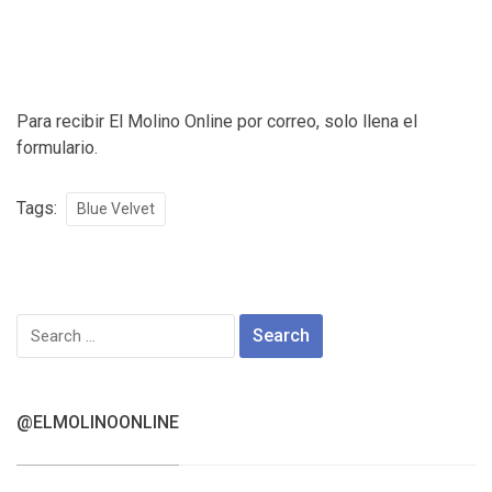
Para recibir El Molino Online por correo, solo llena el
formulario.
Tags:
Blue Velvet
Search
for:
@ELMOLINOONLINE