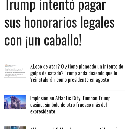
Trump intentó pagar
sus honorarios legales
con ¡un caballo!
¿Loco de atar? O ¿tiene planeado un intento de
golpe de estado? Trump anda diciendo que lo
‘reinstalarán’ como presidente en agosto
Implosión en Atlantic City: Tumban Trump
casino, símbolo de otro fracaso más del
expresidente