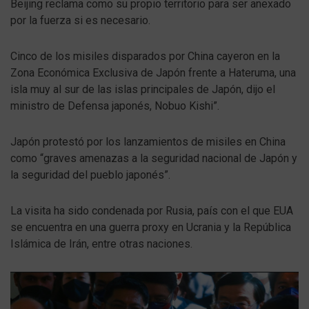
Beijing reclama como su propio territorio para ser anexado
por la fuerza si es necesario.
Cinco de los misiles disparados por China cayeron en la
Zona Económica Exclusiva de Japón frente a Hateruma, una
isla muy al sur de las islas principales de Japón, dijo el
ministro de Defensa japonés, Nobuo Kishi”.
Japón protestó por los lanzamientos de misiles en China
como “graves amenazas a la seguridad nacional de Japón y
la seguridad del pueblo japonés”.
La visita ha sido condenada por Rusia, país con el que EUA
se encuentra en una guerra proxy en Ucrania y la República
Islámica de Irán, entre otras naciones.