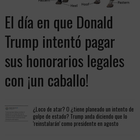
El día en que Donald
Trump intentó pagar
sus honorarios legales
con ¡un caballo!
¿Loco de atar? O ¿tiene planeado un intento de
golpe de estado? Trump anda diciendo que lo
‘reinstalarán’ como presidente en agosto