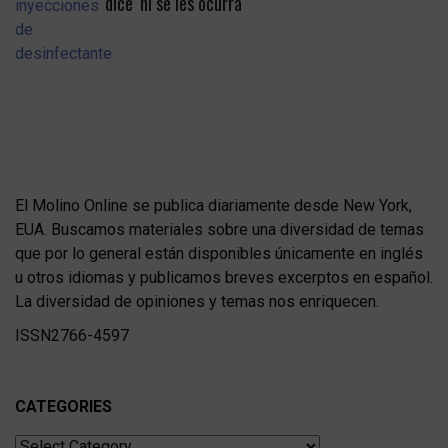
dice ‘ni se les ocurra
El Molino Online se publica diariamente desde New York,
EUA. Buscamos materiales sobre una diversidad de temas
que por lo general están disponibles únicamente en inglés
u otros idiomas y publicamos breves excerptos en español.
La diversidad de opiniones y temas nos enriquecen.
ISSN2766-4597
CATEGORIES
Categories