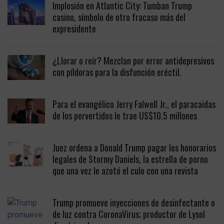
Implosión en Atlantic City: Tumban Trump
casino, símbolo de otro fracaso más del
expresidente
¿Llorar o reír? Mezclan por error antidepresivos
con píldoras para la disfunción eréctil.
Para el evangélico Jerry Falwell Jr., el paracaidas
de los pervertidos le trae US$10.5 millones
Juez ordena a Donald Trump pagar los honorarios
legales de Stormy Daniels, la estrella de porno
que una vez le azotó el culo con una revista
Trump promueve inyecciones de desinfectante o
de luz contra CoronaVirus; productor de Lysol