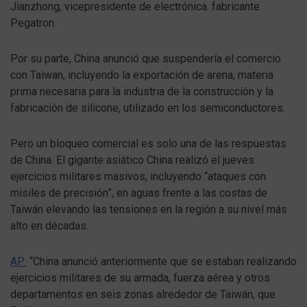
Jianzhong, vicepresidente de electrónica. fabricante
Pegatron.
Por su parte, China anunció que suspendería el comercio
con Taiwan, incluyendo la exportación de arena, materia
prima necesaria para la industria de la construcción y la
fabricación de silicone, utilizado en los semiconductores.
Pero un bloqueo comercial es solo una de las respuestas
de China. El gigante asiático China realizó el jueves
ejercicios militares masivos, incluyendo “ataques con
misiles de precisión”, en aguas frente a las costas de
Taiwán elevando las tensiones en la región a su nivel más
alto en décadas.
AP:
“China anunció anteriormente que se estaban realizando
ejercicios militares de su armada, fuerza aérea y otros
departamentos en seis zonas alrededor de Taiwán, que